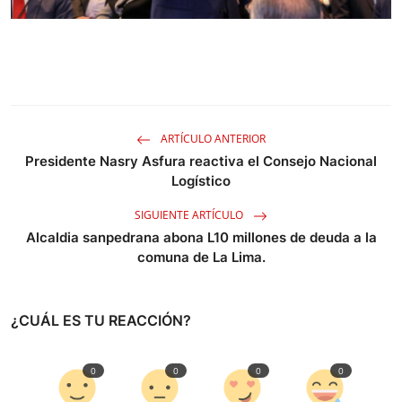
ARTÍCULO ANTERIOR
Presidente Nasry Asfura reactiva el Consejo Nacional
Logístico
SIGUIENTE ARTÍCULO
Alcaldia sanpedrana abona L10 millones de deuda a la
comuna de La Lima.
¿CUÁL ES TU REACCIÓN?
0
0
0
0