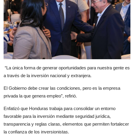
“La única forma de generar oportunidades para nuestra gente es
a través de la inversión nacional y extranjera.
El Gobierno debe crear las condiciones, pero es la empresa
privada la que genera empleo”, refirió.
Enfatizó que Honduras trabaja para consolidar un entorno
favorable para la inversión mediante seguridad jurídica,
transparencia y reglas claras, elementos que permiten fortalecer
la confianza de los inversionistas.