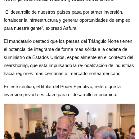
“El desarrollo de nuestros países pasa por atraer inversión,
fortalecer la infraestructura y generar oportunidades de empleo
para nuestra gente”, expresó Asfura.
El mandatario destacó que los países del Triángulo Norte tienen
el potencial de integrarse de forma más sólida a la cadena de
suministro de Estados Unidos, especialmente en el contexto del
nearshoring, que está impulsando la re-localización de industrias
hacia regiones más cercanas al mercado norteamericano.
En ese sentido, el titular del Poder Ejecutivo, reiteró que la
inversión privada es clave para el desarrollo económico.