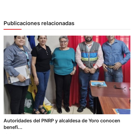
Publicaciones relacionadas
Autoridades del PNRP y alcaldesa de Yoro conocen
benefi...