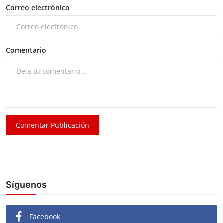
Correo electrónico
Comentario
Comentar Publicación
Síguenos
Facebook