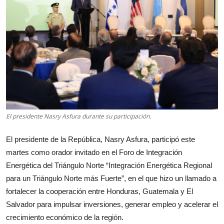
El presidente Nasry Asfura durante su participación.
El presidente de la República, Nasry Asfura, participó este
martes como orador invitado en el Foro de Integración
Energética del Triángulo Norte “Integración Energética Regional
para un Triángulo Norte más Fuerte”, en el que hizo un llamado a
fortalecer la cooperación entre Honduras, Guatemala y El
Salvador para impulsar inversiones, generar empleo y acelerar el
crecimiento económico de la región.