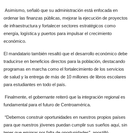
Asimismo, señaló que su administración está enfocada en
ordenar las finanzas públicas, mejorar la ejecución de proyectos
de infraestructura y fortalecer sectores estratégicos como
energía, logística y puertos para impulsar el crecimiento
económico.
El mandatario también resaltó que el desarrollo económico debe
traducirse en beneficios directos para la población, destacando
programas en marcha como el fortalecimiento de los servicios
de salud y la entrega de más de 10 millones de libros escolares
para estudiantes en todo el país.
Finalmente, el gobernante reiteró que la integración regional es
fundamental para el futuro de Centroamérica.
“Debemos construir oportunidades en nuestros propios países
para que nuestros jóvenes puedan cumplir sus sueños aquí, sin
tener que emigrar por falta de oportunidades”, apostilló.