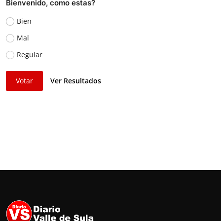
Bienvenido, como estas?
Bien
Mal
Regular
Votar
Ver Resultados