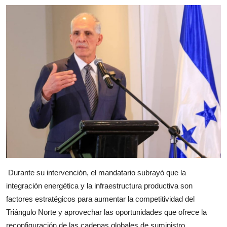
Durante su intervención, el mandatario subrayó que la
integración energética y la infraestructura productiva son
factores estratégicos para aumentar la competitividad del
Triángulo Norte y aprovechar las oportunidades que ofrece la
reconfiguración de las cadenas globales de suministro.