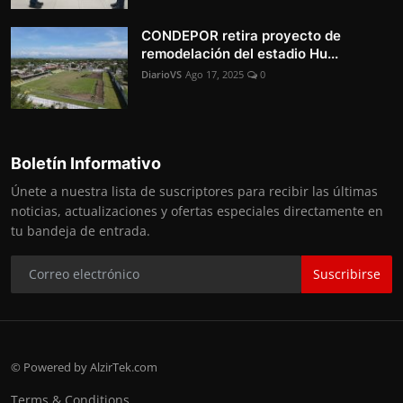
CONDEPOR retira proyecto de
remodelación del estadio Hu...
DiarioVS
Ago 17, 2025
0
Boletín Informativo
Únete a nuestra lista de suscriptores para recibir las últimas
noticias, actualizaciones y ofertas especiales directamente en
tu bandeja de entrada.
Suscribirse
© Powered by AlzirTek.com
Terms & Conditions