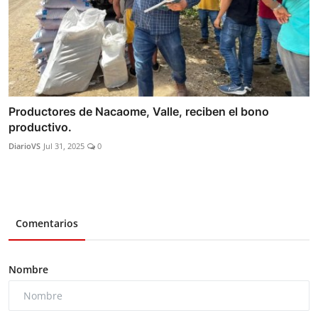
Productores de Nacaome, Valle, reciben el bono
productivo.
DiarioVS
Jul 31, 2025
0
Comentarios
Nombre