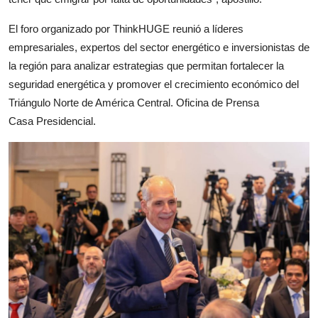
El foro organizado por ThinkHUGE reunió a líderes
empresariales, expertos del sector energético e inversionistas de
la región para analizar estrategias que permitan fortalecer la
seguridad energética y promover el crecimiento económico del
Triángulo Norte de América Central. Oficina de Prensa
Casa Presidencial.