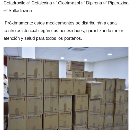
Cefadroxilo ✅ Cefalexina ✅ Clotrimazol ✅ Dipirona ✅ Piperazina
✅ Sulfadiazina
Próximamente estos medicamentos se distribuirán a cada
centro asistencial según sus necesidades, garantizando mejor
atención y salud para todos los porteños.