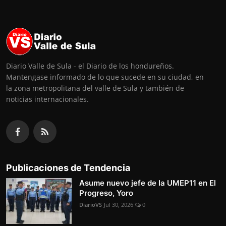
Diario Valle de Sula - el Diario de los hondureños.
Mantengase informado de lo que sucede en su ciudad, en
la zona metropolitana del valle de Sula y también de
noticias internacionales.
Publicaciones de Tendencia
Asume nuevo jefe de la UMEP11 en El
Progreso, Yoro
DiarioVS
Jul 30, 2026
0