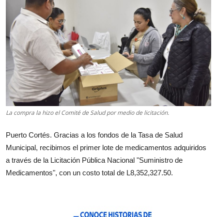
La compra la hizo el Comité de Salud por medio de licitación.
Puerto Cortés. Gracias a los fondos de la Tasa de Salud
Municipal, recibimos el primer lote de medicamentos adquiridos
a través de la Licitación Pública Nacional "Suministro de
Medicamentos", con un costo total de L8,352,327.50.