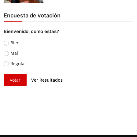
Encuesta de votación
Bienvenido, como estas?
Bien
Mal
Regular
Votar
Ver Resultados