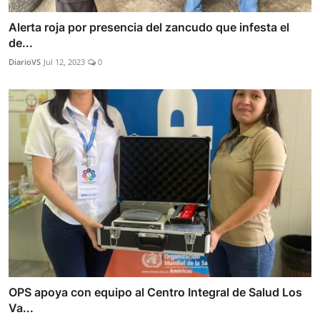
Alerta roja por presencia del zancudo que infesta el
de...
DiarioVS
Jul 12, 2023
0
OPS apoya con equipo al Centro Integral de Salud Los
Va...