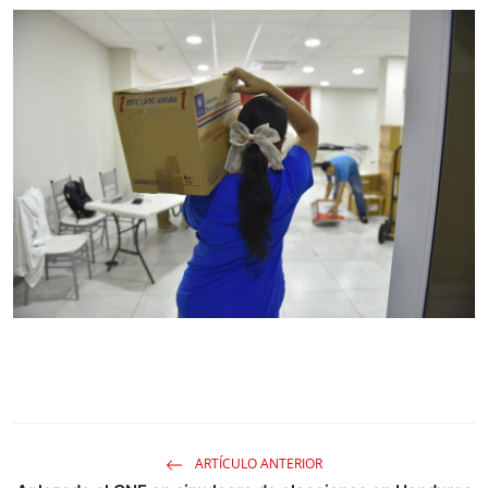
ARTÍCULO ANTERIOR