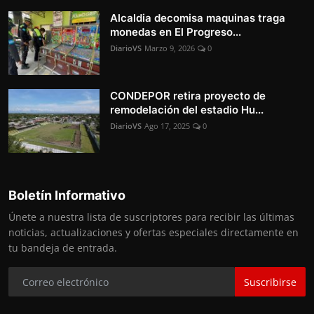
Alcaldia decomisa maquinas traga
monedas en El Progreso...
DiarioVS
Marzo 9, 2026
0
CONDEPOR retira proyecto de
remodelación del estadio Hu...
DiarioVS
Ago 17, 2025
0
Boletín Informativo
Únete a nuestra lista de suscriptores para recibir las últimas
noticias, actualizaciones y ofertas especiales directamente en
tu bandeja de entrada.
Suscribirse