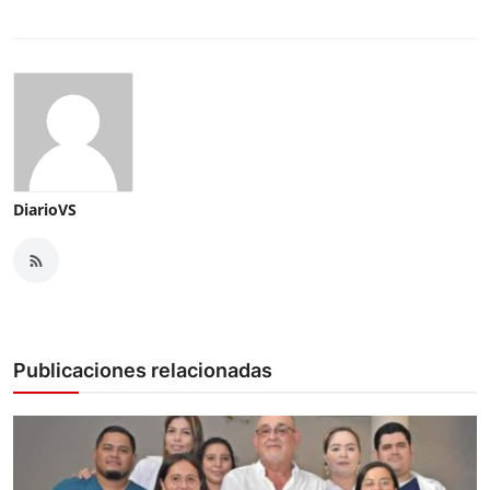
DiarioVS
Publicaciones relacionadas