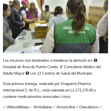
Los insumos son destinados a fortalecer la atención en: 🏥
Hospital de Área de Puerto Cortés 👵 Consultorio Médico del
Adulto Mayor 🏥 Los 12 Centros de Salud del Municipio
Esta primera entrega, realizada por Droguería Pharma
Internacional S. de R.L., está valorada en L1,171,170.00 y
contiene medicamentos esenciales como:
✅ Alfametildopa ✅ Amlodipina ✅ Amoxicilina + Clavulánico ✅