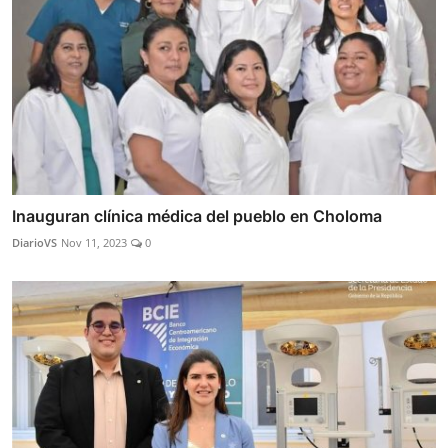
Inauguran clínica médica del pueblo en Choloma
DiarioVS
Nov 11, 2023
0