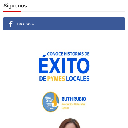
Síguenos
Facebook