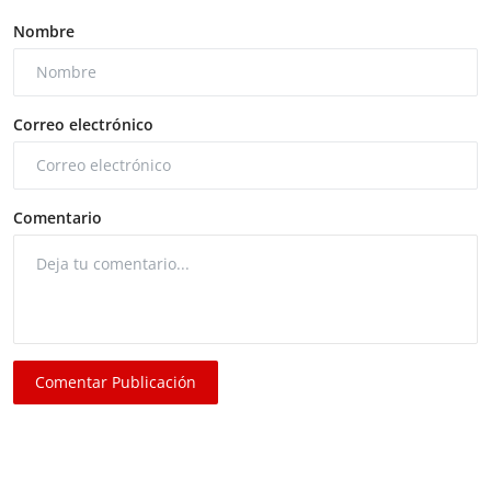
Nombre
Correo electrónico
Comentario
Comentar Publicación