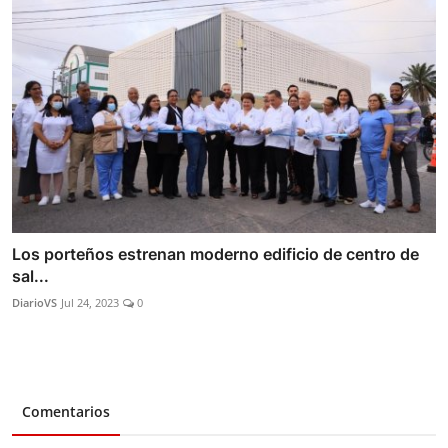
Los porteños estrenan moderno edificio de centro de
sal...
DiarioVS
Jul 24, 2023
0
Comentarios