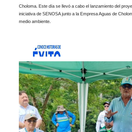
Choloma. Este día se llevó a cabo el lanzamiento del pro
iniciativa de SENOSA junto a la Empresa Aguas de Choloma
medio ambiente.