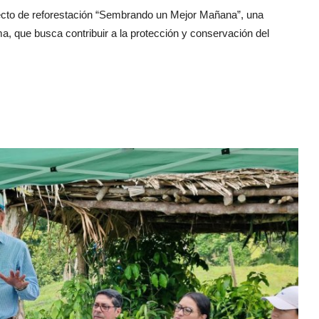
yecto de reforestación “Sembrando un Mejor Mañana”, una
, que busca contribuir a la protección y conservación del