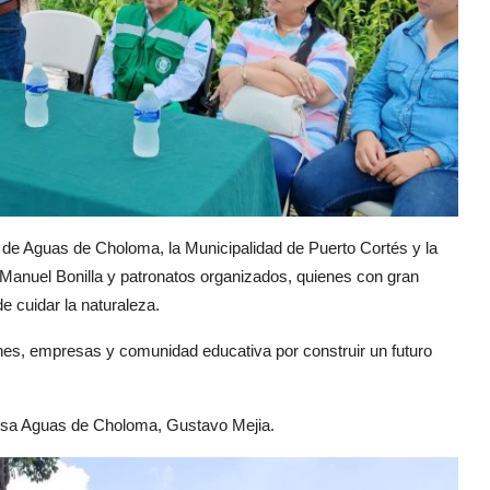
o de Aguas de Choloma, la Municipalidad de Puerto Cortés y la
a Manuel Bonilla y patronatos organizados, quienes con gran
 cuidar la naturaleza.
ones, empresas y comunidad educativa por construir un futuro
presa Aguas de Choloma, Gustavo Mejia.