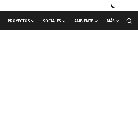
PROYECTOS
SOCIALES
AMBIENTE
MÁS