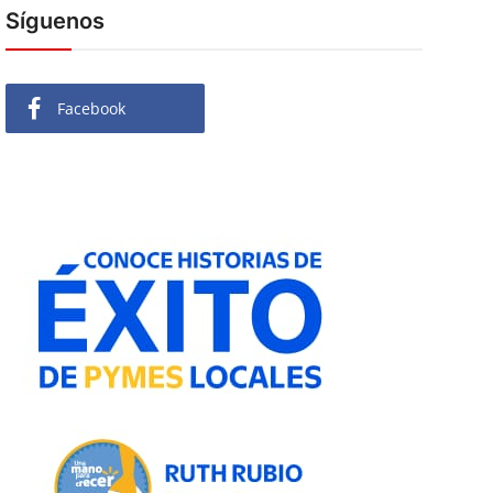
Síguenos
Facebook