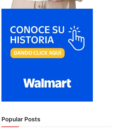
Popular Posts