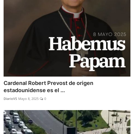
Cardenal Robert Prevost de origen
estadounidense es el ...
DiarioVS
Mayo 8, 2025
0