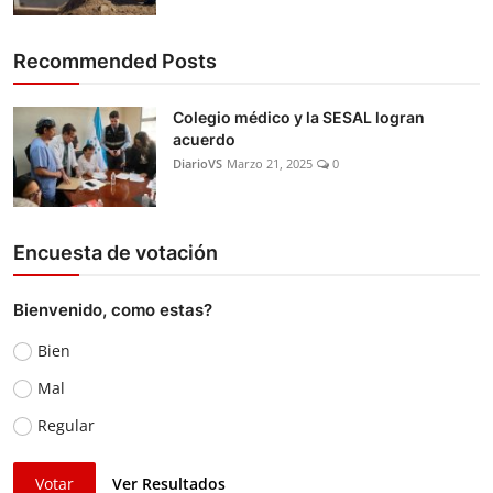
Recommended Posts
Colegio médico y la SESAL logran
acuerdo
DiarioVS
Marzo 21, 2025
0
Encuesta de votación
Bienvenido, como estas?
Bien
Mal
Regular
Votar
Ver Resultados