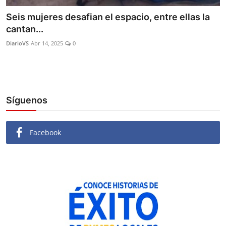
Seis mujeres desafian el espacio, entre ellas la
cantan...
DiarioVS
Abr 14, 2025
0
Síguenos
Facebook