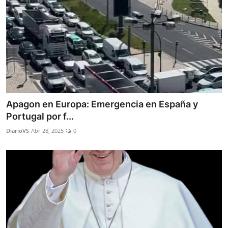
Apagon en Europa: Emergencia en España y
Portugal por f...
DiarioVS
Abr 28, 2025
0