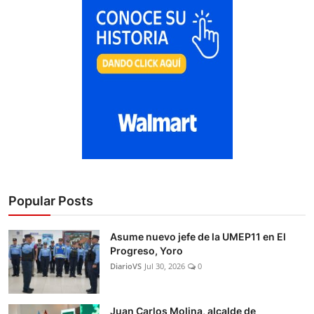
Popular Posts
Asume nuevo jefe de la UMEP11 en El
Progreso, Yoro
DiarioVS
Jul 30, 2026
0
Juan Carlos Molina, alcalde de