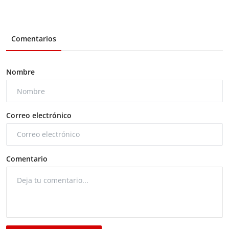
Comentarios
Nombre
Correo electrónico
Comentario