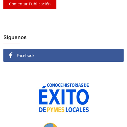
Comentar Publicación
Síguenos
Facebook