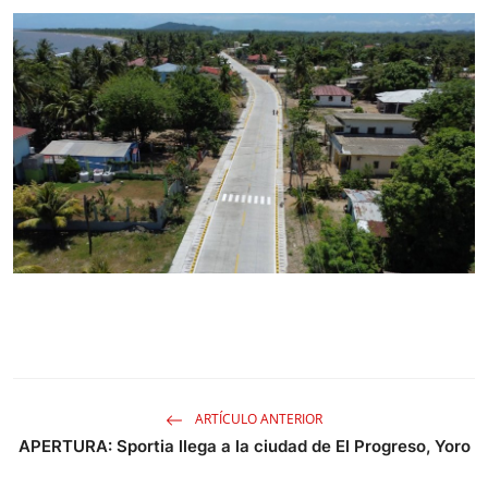
ARTÍCULO ANTERIOR
APERTURA: Sportia llega a la ciudad de El Progreso, Yoro