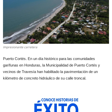
Impresionante carretera
Puerto Cortés. En un día histórico para las comunidades
garífunas en Honduras, la Municipalidad de Puerto Cortés y
vecinos de Travesía han habilitado la pavimentación de un
kilómetro de concreto hidráulico de su calle troncal.