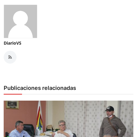
DiarioVS
Publicaciones relacionadas