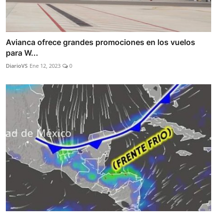
Avianca ofrece grandes promociones en los vuelos
para W...
DiarioVS
Ene 12, 2023
0