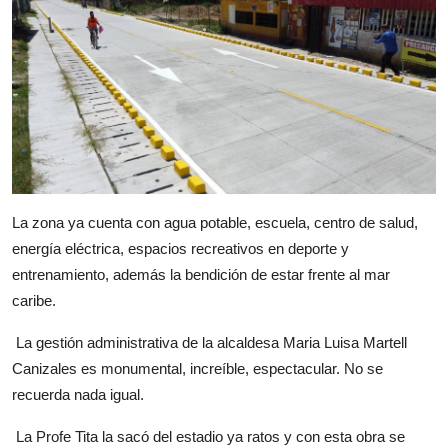
La zona ya cuenta con agua potable, escuela, centro de salud,
energía eléctrica, espacios recreativos en deporte y
entrenamiento, además la bendición de estar frente al mar
caribe.
La gestión administrativa de la alcaldesa Maria Luisa Martell
Canizales es monumental, increíble, espectacular. No se
recuerda nada igual.
La Profe Tita la sacó del estadio ya ratos y con esta obra se