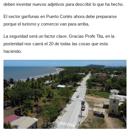
deben inventar nuevos adjetivos para describir lo que ha hecho.
El sector garífunas en Puerto Cortés ahora debe prepararse
porque el turismo y comercio van para arriba.
La seguridad será un factor clave. Gracias Profe Tita, en la
posteridad nos caerá el 20 de todas las cosas que esta
haciendo.