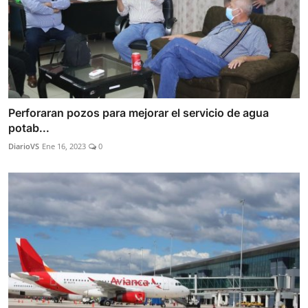
Perforaran pozos para mejorar el servicio de agua
potab...
DiarioVS
Ene 16, 2023
0