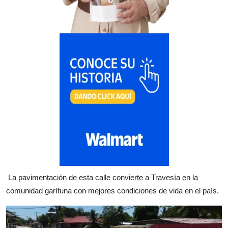
La pavimentación de esta calle convierte a Travesía en la
comunidad garífuna con mejores condiciones de vida en el país.