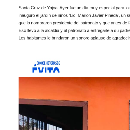
Santa Cruz de Yojoa. Ayer fue un día muy especial para lo
inauguró el jardín de niños 'Lic: Marlon Javier Pineda', un 
que lo nombraron presidente del patronato y que antes de fal
Eso llevó a la alcaldia y al patronato a entregarle a su pa
Los habitantes le brindaron un sonoro aplauso de agradeci