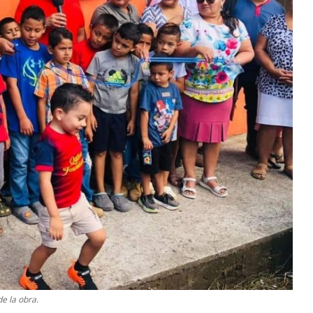
e la obra.