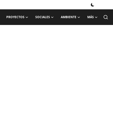
PROYECTOS
SOCIALES
AMBIENTE
MÁS