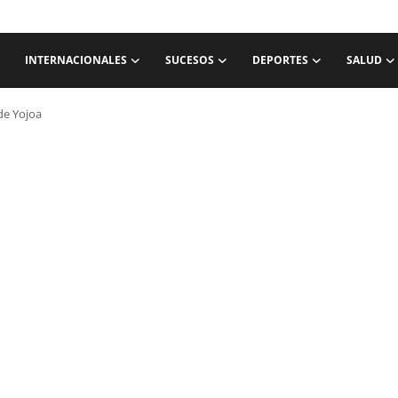
INTERNACIONALES
SUCESOS
DEPORTES
SALUD
de Yojoa