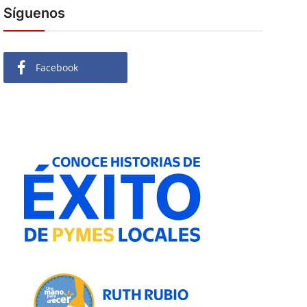
Síguenos
Facebook