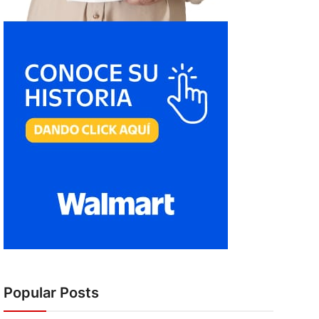
Popular Posts