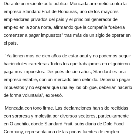
Durante un reciente acto público, Moncada arremetió contra la
empresa Standard Fruit de Honduras, uno de los mayores
empleadores privados del país y el principal generador de
empleo en la zona norte, afirmando que la compañía “debería
comenzar a pagar impuestos” tras más de un siglo de operar en
el país.
“Ya tienen más de cien años de estar aquí y no podemos seguir
haciéndoles carreteras.Todos los que trabajamos en el gobierno
pagamos impuestos. Después de cien años, Standard es una
empresa estable, con un mercado bien definido. Deberían pagar
impuestos y no esperar que una ley los obligue, deberían hacerlo
de forma voluntaria”, expresó.
Moncada con tono firme. Las declaraciones han sido recibidas
con sorpresa y molestia por diversos sectores, particularmente
en Olanchito, donde Standard Fruit, subsidiaria de Dole Food
Company, representa una de las pocas fuentes de empleo