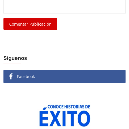
Comentar Publicación
Síguenos
Facebook