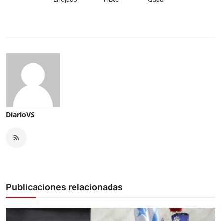
DiarioVS
Publicaciones relacionadas