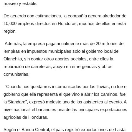
masivo y estable.
De acuerdo con estimaciones, la compañía genera alrededor de
10,000 empleos directos en Honduras, muchos de ellos en esta
región.
Además, la empresa paga anualmente más de 20 millones de
lempiras en impuestos municipales solo al gobierno local de
Olanchito, sin contar otros aportes sociales, entre ellos la
reparación de carreteras, apoyo en emergencias y obras
comunitarias.
“Cuando nos quedamos incomunicados por las lluvias, no fue el
gobierno que ella representa el que vino a abrir los caminos, fue
la Standard”, expresó molesto uno de los asistentes al evento. A
nivel nacional, el banano es una de las principales exportaciones
agrícolas de Honduras.
Según el Banco Central, el país registró exportaciones de hasta