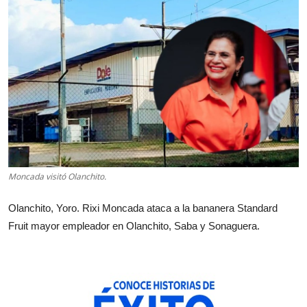
Moncada visitó Olanchito.
Olanchito, Yoro. Rixi Moncada ataca a la bananera Standard
Fruit mayor empleador en Olanchito, Saba y Sonaguera.