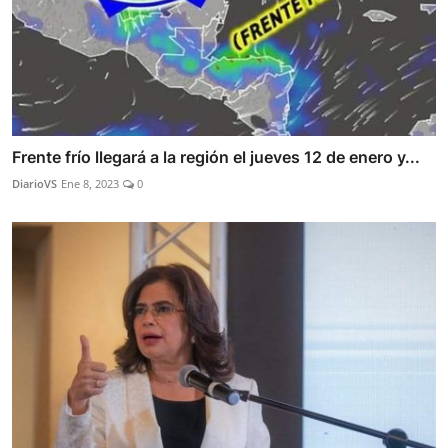
Frente frío llegará a la región el jueves 12 de enero y...
DiarioVS
Ene 8, 2023
0