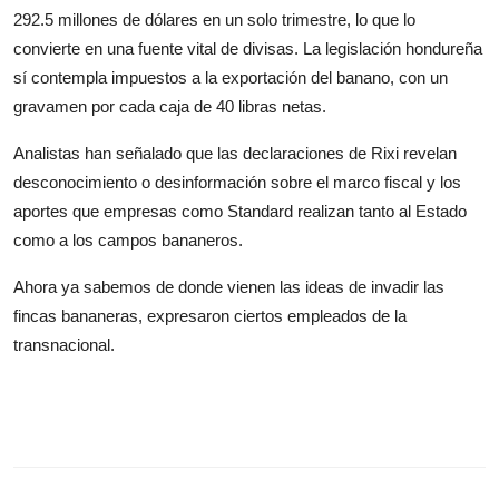
292.5 millones de dólares en un solo trimestre, lo que lo
convierte en una fuente vital de divisas. La legislación hondureña
sí contempla impuestos a la exportación del banano, con un
gravamen por cada caja de 40 libras netas.
Analistas han señalado que las declaraciones de Rixi revelan
desconocimiento o desinformación sobre el marco fiscal y los
aportes que empresas como Standard realizan tanto al Estado
como a los campos bananeros.
Ahora ya sabemos de donde vienen las ideas de invadir las
fincas bananeras, expresaron ciertos empleados de la
transnacional.