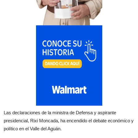
Las declaraciones de la ministra de Defensa y aspirante
presidencial, Rixi Moncada, ha encendido el debate económico y
político en el Valle del Aguán.