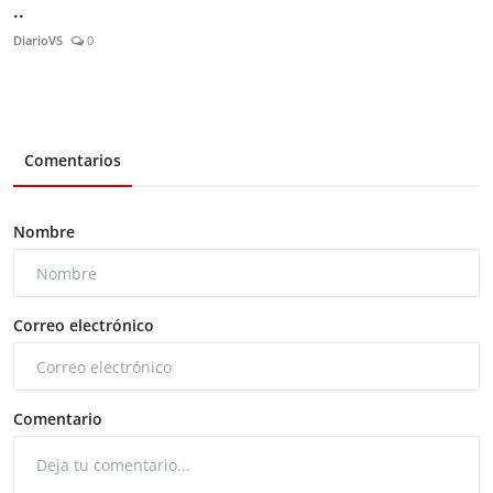
..
DiarioVS
0
Comentarios
Nombre
Correo electrónico
Comentario