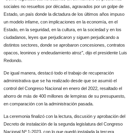
sociales no resueltos por décadas, agravados por un golpe de
Estado, un país donde la dictadura de los últimos años impuso
un modelo infame, con implicaciones en la economía, en el
Estado, en la seguridad, en la cultura, en la sociedad y en los
ciudadanos, leyes que perjudicaron y siguen perjudicando a
distintos sectores, donde se aprobaron concesiones, contratos
opacos, leoninos y endeudamiento atroz”, dijo el presidente Luis
Redondo.
De igual manera, destacó todo el trabajo de recuperación
administrativa que se ha realizado desde que se asumió el
control del Congreso Nacional en enero del 2022, resaltado el
ahorro de más de 400 millones de lempiras de su presupuesto,
en comparación con la administración pasada.
La ceremonia finalizó con la lectura, discusión y aprobación del
Decreto de instalación de la segunda legislatura del Congreso
Nacional Nº 1-2023, con lo que quedó instalada la tercera