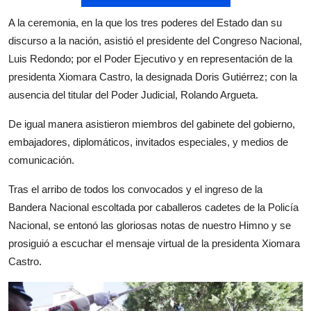
A la ceremonia, en la que los tres poderes del Estado dan su
discurso a la nación, asistió el presidente del Congreso Nacional,
Luis Redondo; por el Poder Ejecutivo y en representación de la
presidenta Xiomara Castro, la designada Doris Gutiérrez; con la
ausencia del titular del Poder Judicial, Rolando Argueta.
De igual manera asistieron miembros del gabinete del gobierno,
embajadores, diplomáticos, invitados especiales, y medios de
comunicación.
Tras el arribo de todos los convocados y el ingreso de la
Bandera Nacional escoltada por caballeros cadetes de la Policía
Nacional, se entonó las gloriosas notas de nuestro Himno y se
prosiguió a escuchar el mensaje virtual de la presidenta Xiomara
Castro.