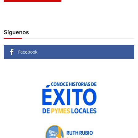
Síguenos
Facebook