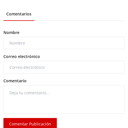
Comentarios
Nombre
Correo electrónico
Comentario
Comentar Publicación