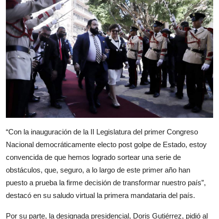
“Con la inauguración de la II Legislatura del primer Congreso
Nacional democráticamente electo post golpe de Estado, estoy
convencida de que hemos logrado sortear una serie de
obstáculos, que, seguro, a lo largo de este primer año han
puesto a prueba la firme decisión de transformar nuestro país”,
destacó en su saludo virtual la primera mandataria del país.
Por su parte, la designada presidencial, Doris Gutiérrez, pidió al