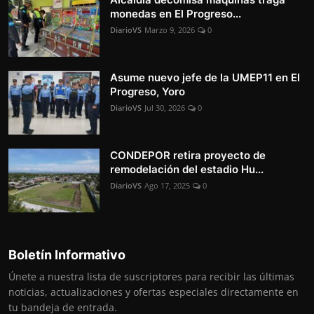
monedas en El Progreso...
DiarioVS
Marzo 9, 2026
0
Asume nuevo jefe de la UMEP11 en El
Progreso, Yoro
DiarioVS
Jul 30, 2026
0
CONDEPOR retira proyecto de
remodelación del estadio Hu...
DiarioVS
Ago 17, 2025
0
Boletín Informativo
Únete a nuestra lista de suscriptores para recibir las últimas
noticias, actualizaciones y ofertas especiales directamente en
tu bandeja de entrada.