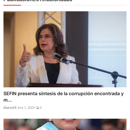
SEFIN presenta síntesis de la corrupción encontrada y
m...
DiarioVS
Ene 1, 2023
0