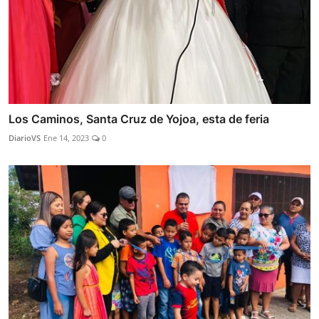
Los Caminos, Santa Cruz de Yojoa, esta de feria
DiarioVS
Ene 14, 2023
0