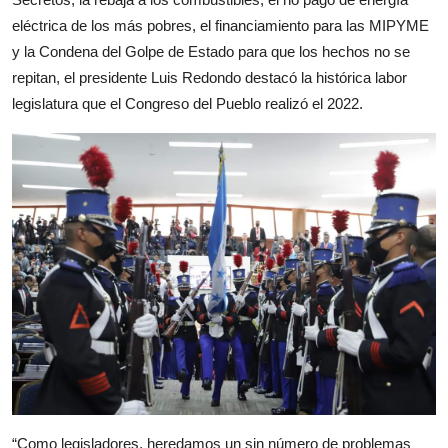
eléctrica de los más pobres, el financiamiento para las MIPYME
y la Condena del Golpe de Estado para que los hechos no se
repitan, el presidente Luis Redondo destacó la histórica labor
legislatura que el Congreso del Pueblo realizó el 2022.
“Como legisladores, heredamos un sin número de problemas