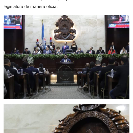
legislatura de manera oficial.