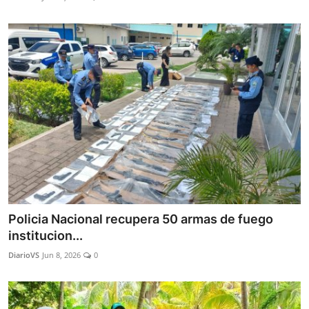
Policia Nacional recupera 50 armas de fuego
institucion...
DiarioVS
Jun 8, 2026
0