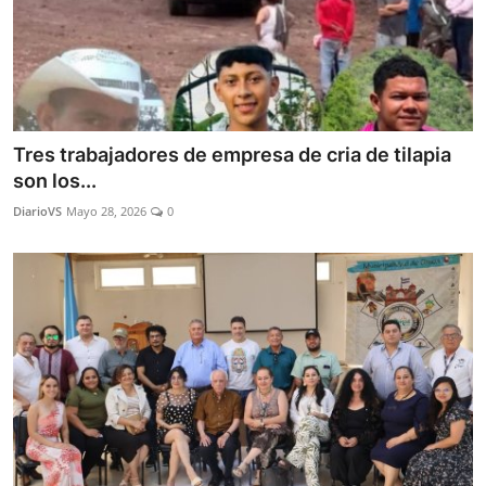
Tres trabajadores de empresa de cria de tilapia
son los...
DiarioVS
Mayo 28, 2026
0