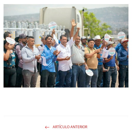
ARTÍCULO ANTERIOR