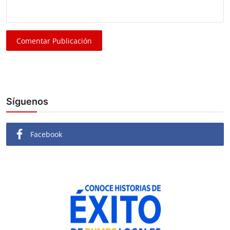
Comentar Publicación
Síguenos
Facebook