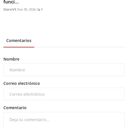
funci...
DiarioVS
Ene 30, 2026
0
Comentarios
Nombre
Correo electrónico
Comentario