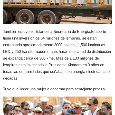
También estuvo el titular de la Secretaría de Energía.El aporte
tiene una inversión de 64 millones de lempiras, se están
entregando aproximadamente 3000 postes , 1,500 luminarias
LED y 250 transformadores que, harán que la red de distribución
se expanda cerca de 300 kms. Más de 1,130 millones de
lempiras está invirtiendo la Presidenta Xiomara en 3 años en
todas las comunidades que soñaban con energía eléctrica hace
décadas.
Tuvo que llegar una mujer a gobernar para semejante proeza.