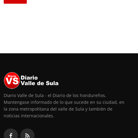
Diario Valle de Sula - el Diario de los hondureños.
Mantengase informado de lo que sucede en su ciudad, en
la zona metropolitana del valle de Sula y también de
noticias internacionales.