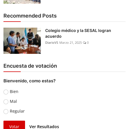
Recommended Posts
Colegio médico y la SESAL logran
acuerdo
DiarioVS
Marzo 21, 2025
0
Encuesta de votación
Bienvenido, como estas?
Bien
Mal
Regular
Votar
Ver Resultados