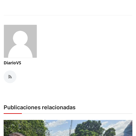
DiarioVS
Publicaciones relacionadas