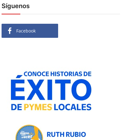
Síguenos
Facebook