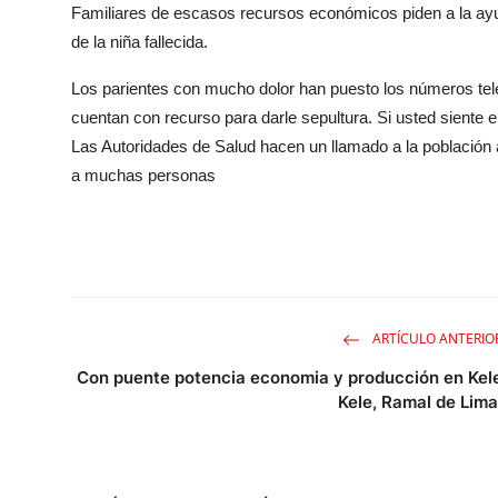
Familiares de escasos recursos económicos piden a la ayud
de la niña fallecida.
Los parientes con mucho dolor han puesto los números tel
cuentan con recurso para darle sepultura. Si usted siente 
Las Autoridades de Salud hacen un llamado a la població
a muchas personas
ARTÍCULO ANTERIO
Con puente potencia economia y producción en Kel
Kele, Ramal de Lima