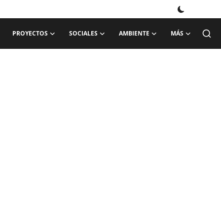
PROYECTOS
SOCIALES
AMBIENTE
MÁS