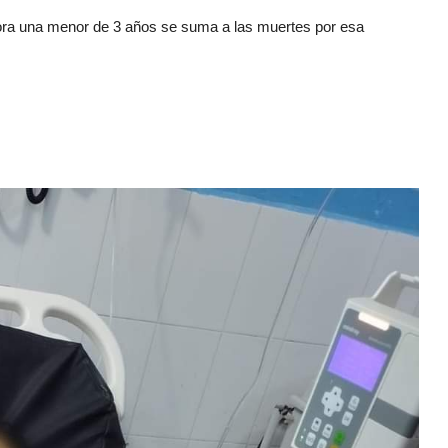
hora una menor de 3 años se suma a las muertes por esa