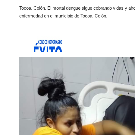
Tocoa, Colón. El mortal dengue sigue cobrando vidas y a
enfermedad en el municipio de Tocoa, Colón.