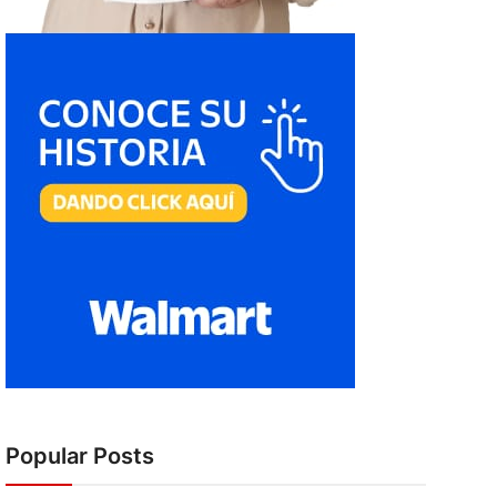
Popular Posts