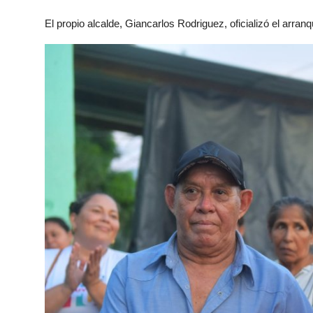
El propio alcalde, Giancarlos Rodriguez, oficializó el arra