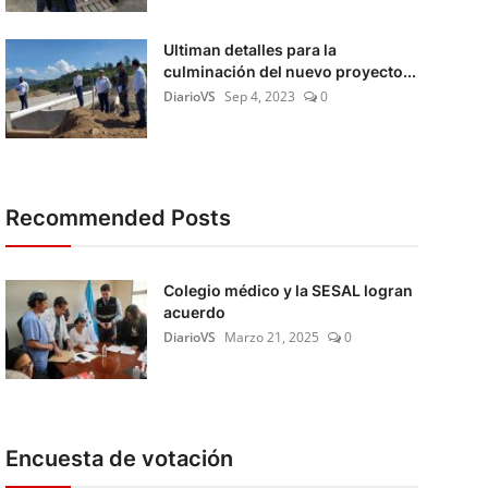
Ultiman detalles para la
culminación del nuevo proyecto...
DiarioVS
Sep 4, 2023
0
Recommended Posts
Colegio médico y la SESAL logran
acuerdo
DiarioVS
Marzo 21, 2025
0
Encuesta de votación