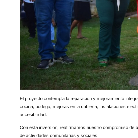
El proyecto contempla la reparación y mejoramiento integra
cocina, bodega, mejoras en la cubierta, instalaciones eléctr
accesibilidad.
Con esta inversión, reafirmamos nuestro compromiso de bri
de actividades comunitarias y sociales.