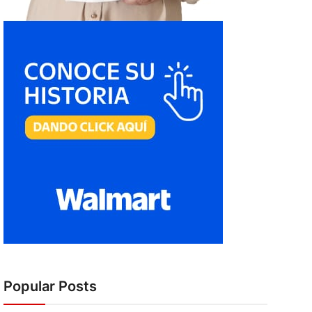
Popular Posts