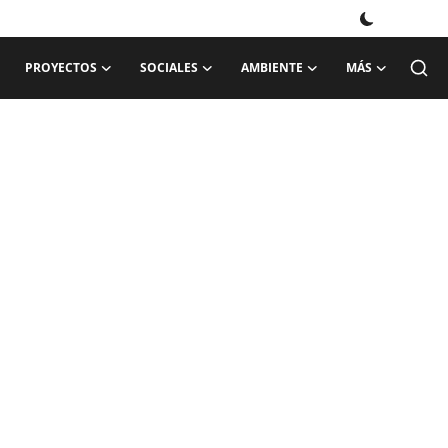
PROYECTOS
SOCIALES
AMBIENTE
MÁS