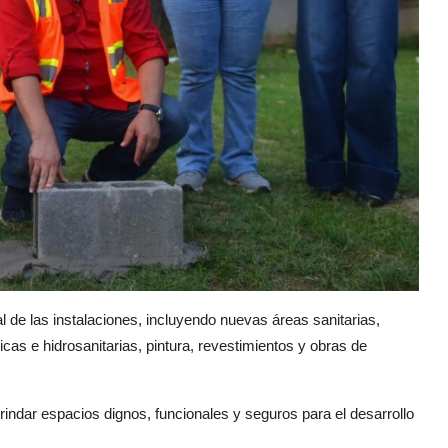
l de las instalaciones, incluyendo nuevas áreas sanitarias,
icas e hidrosanitarias, pintura, revestimientos y obras de
ndar espacios dignos, funcionales y seguros para el desarrollo