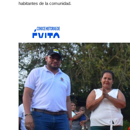
habitantes de la comunidad.