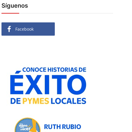
Síguenos
Facebook