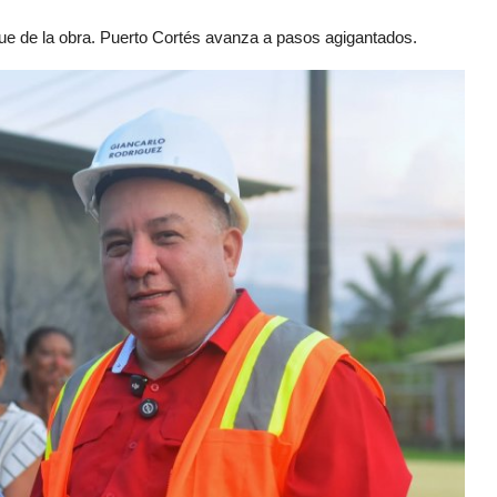
nque de la obra. Puerto Cortés avanza a pasos agigantados.