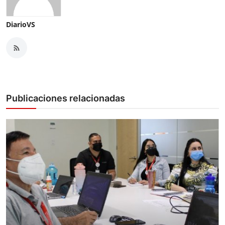
DiarioVS
Publicaciones relacionadas