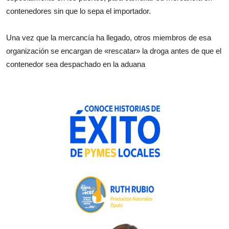
contenedores sin que lo sepa el importador.
Una vez que la mercancía ha llegado, otros miembros de esa
organización se encargan de «rescatar» la droga antes de que el
contenedor sea despachado en la aduana