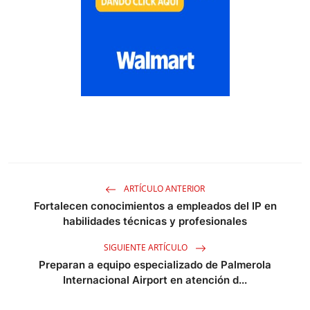
ARTÍCULO ANTERIOR
Fortalecen conocimientos a empleados del IP en
habilidades técnicas y profesionales
SIGUIENTE ARTÍCULO
Preparan a equipo especializado de Palmerola
Internacional Airport en atención d...