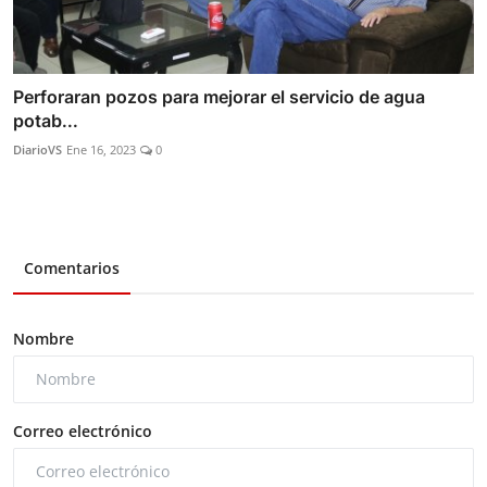
Perforaran pozos para mejorar el servicio de agua
potab...
DiarioVS
Ene 16, 2023
0
Comentarios
Nombre
Correo electrónico