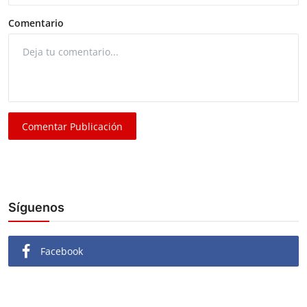
Comentario
Comentar Publicación
Síguenos
Facebook