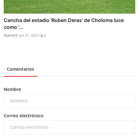
Cancha del estadio 'Ruben Deras' de Choloma luce
como '...
DiarioVS
Jun 27, 2023
0
Comentarios
Nombre
Correo electrónico