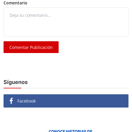
Comentario
Comentar Publicación
Síguenos
Facebook