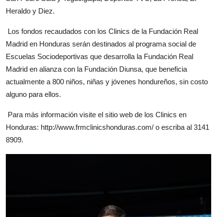
Heraldo y Diez.
Los fondos recaudados con los Clinics de la Fundación Real
Madrid en Honduras serán destinados al programa social de
Escuelas Sociodeportivas que desarrolla la Fundación Real
Madrid en alianza con la Fundación Diunsa, que beneficia
actualmente a 800 niños, niñas y jóvenes hondureños, sin costo
alguno para ellos.
Para más información visite el sitio web de los Clinics en
Honduras: http://www.frmclinicshonduras.com/ o escriba al 3141
8909.