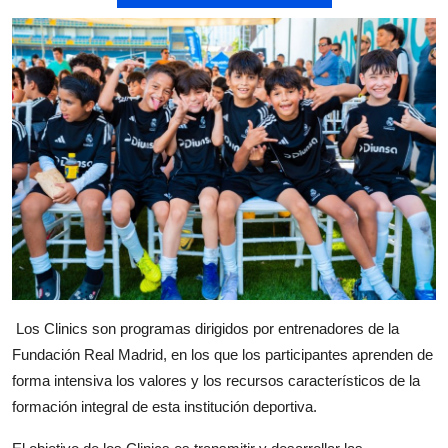
Los Clinics son programas dirigidos por entrenadores de la
Fundación Real Madrid, en los que los participantes aprenden de
forma intensiva los valores y los recursos característicos de la
formación integral de esta institución deportiva.