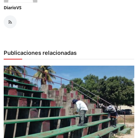
DiarioVS
Publicaciones relacionadas