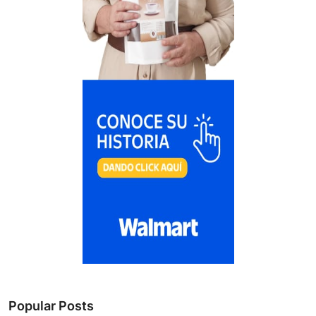
Popular Posts