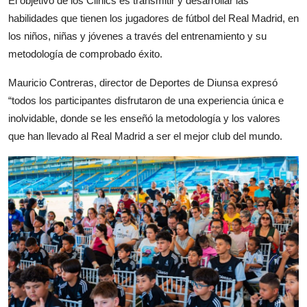
El objetivo de los Clinics es transmitir y desarrollar las
habilidades que tienen los jugadores de fútbol del Real Madrid, en
los niños, niñas y jóvenes a través del entrenamiento y su
metodología de comprobado éxito.
Mauricio Contreras, director de Deportes de Diunsa expresó
“todos los participantes disfrutaron de una experiencia única e
inolvidable, donde se les enseñó la metodología y los valores
que han llevado al Real Madrid a ser el mejor club del mundo.