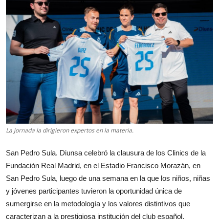
La jornada la dirigieron expertos en la materia.
San Pedro Sula. Diunsa celebró la clausura de los Clinics de la
Fundación Real Madrid, en el Estadio Francisco Morazán, en
San Pedro Sula, luego de una semana en la que los niños, niñas
y jóvenes participantes tuvieron la oportunidad única de
sumergirse en la metodología y los valores distintivos que
caracterizan a la prestigiosa institución del club español.