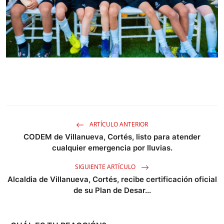
ARTÍCULO ANTERIOR
CODEM de Villanueva, Cortés, listo para atender
cualquier emergencia por lluvias.
SIGUIENTE ARTÍCULO
Alcaldia de Villanueva, Cortés, recibe certificación oficial
de su Plan de Desar...