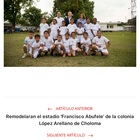
ARTÍCULO ANTERIOR
Remodelaran el estadio 'Francisco Abufele' de la colonia
López Arellano de Choloma
SIGUIENTE ARTÍCULO