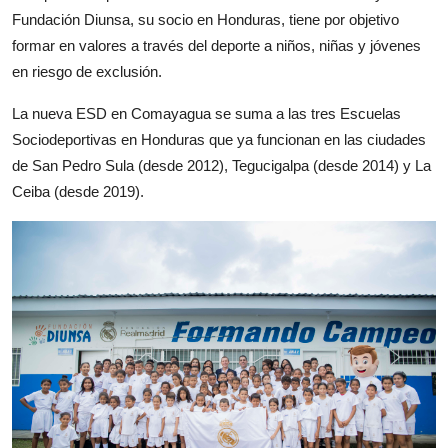
Fundación Diunsa, su socio en Honduras, tiene por objetivo
formar en valores a través del deporte a niños, niñas y jóvenes
en riesgo de exclusión.
La nueva ESD en Comayagua se suma a las tres Escuelas
Sociodeportivas en Honduras que ya funcionan en las ciudades
de San Pedro Sula (desde 2012), Tegucigalpa (desde 2014) y La
Ceiba (desde 2019).