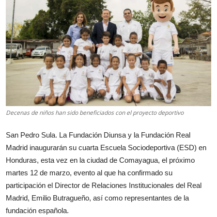
Decenas de niños han sido beneficiados con el proyecto deportivo
San Pedro Sula. La Fundación Diunsa y la Fundación Real
Madrid inaugurarán su cuarta Escuela Sociodeportiva (ESD) en
Honduras, esta vez en la ciudad de Comayagua, el próximo
martes 12 de marzo, evento al que ha confirmado su
participación el Director de Relaciones Institucionales del Real
Madrid, Emilio Butragueño, así como representantes de la
fundación española.