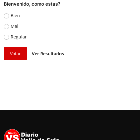
Bienvenido, como estas?
Bien
Mal
Regular
Votar
Ver Resultados