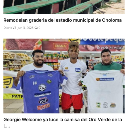
Remodelan graderia del estadio municipal de Choloma
DiarioVS
Jun 3, 2025
0
Georgie Welcome ya luce la camisa del Oro Verde de la
L...