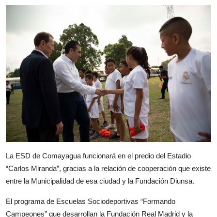
La ESD de Comayagua funcionará en el predio del Estadio
“Carlos Miranda”, gracias a la relación de cooperación que existe
entre la Municipalidad de esa ciudad y la Fundación Diunsa.
El programa de Escuelas Sociodeportivas “Formando
Campeones” que desarrollan la Fundación Real Madrid y la