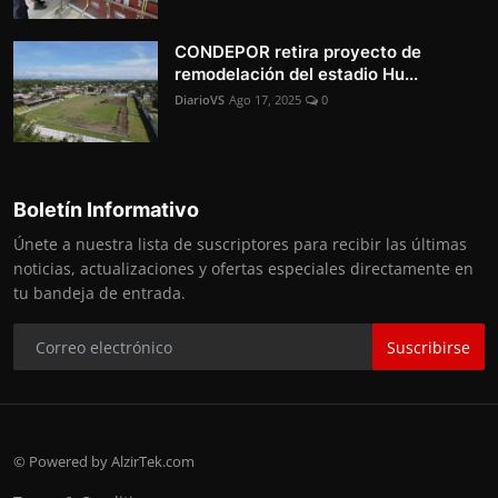
CONDEPOR retira proyecto de
remodelación del estadio Hu...
DiarioVS
Ago 17, 2025
0
Boletín Informativo
Únete a nuestra lista de suscriptores para recibir las últimas
noticias, actualizaciones y ofertas especiales directamente en
tu bandeja de entrada.
Suscribirse
© Powered by AlzirTek.com