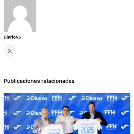
DiarioVS
Publicaciones relacionadas