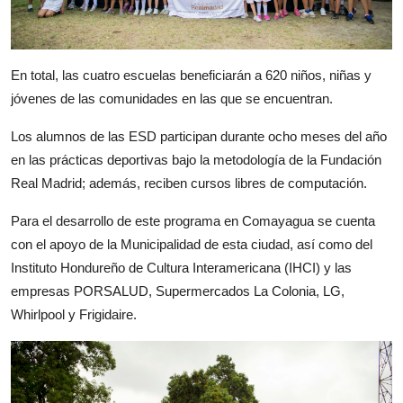
En total, las cuatro escuelas beneficiarán a 620 niños, niñas y
jóvenes de las comunidades en las que se encuentran.
Los alumnos de las ESD participan durante ocho meses del año
en las prácticas deportivas bajo la metodología de la Fundación
Real Madrid; además, reciben cursos libres de computación.
Para el desarrollo de este programa en Comayagua se cuenta
con el apoyo de la Municipalidad de esta ciudad, así como del
Instituto Hondureño de Cultura Interamericana (IHCI) y las
empresas PORSALUD, Supermercados La Colonia, LG,
Whirlpool y Frigidaire.