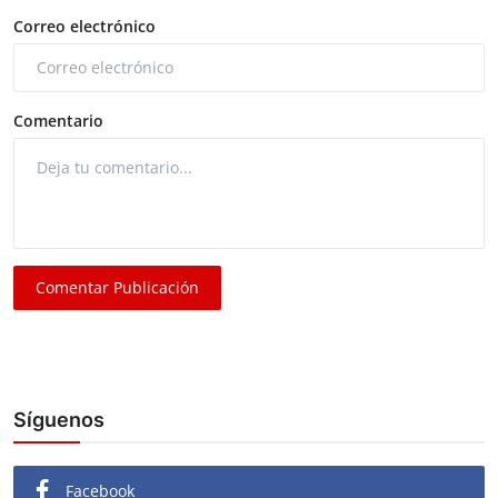
Correo electrónico
Comentario
Comentar Publicación
Síguenos
Facebook