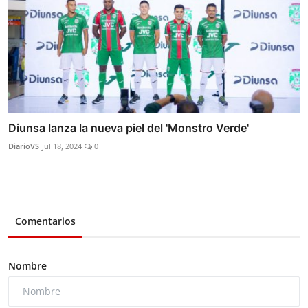
Diunsa lanza la nueva piel del 'Monstro Verde'
DiarioVS
Jul 18, 2024
0
Comentarios
Nombre