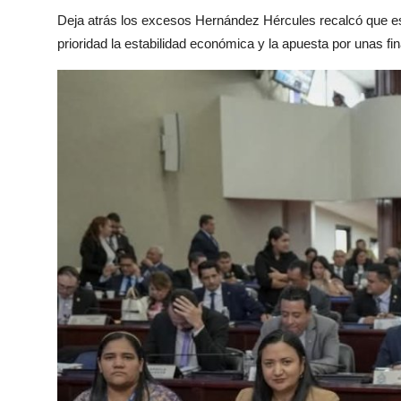
Deja atrás los excesos Hernández Hércules recalcó que e
prioridad la estabilidad económica y la apuesta por unas f