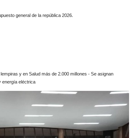
puesto general de la república 2026.
empiras y en Salud más de 2.000 millones - Se asignan
 energía eléctrica