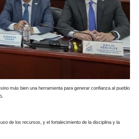
, sino más bien una herramienta para generar confianza al pueblo
ó.
o de los recursos, y el fortalecimiento de la disciplina y la