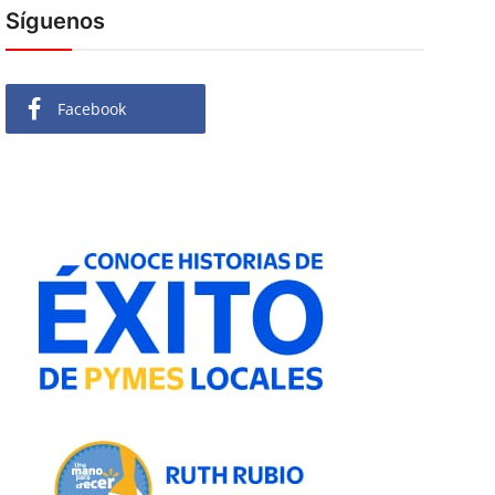
Síguenos
Facebook