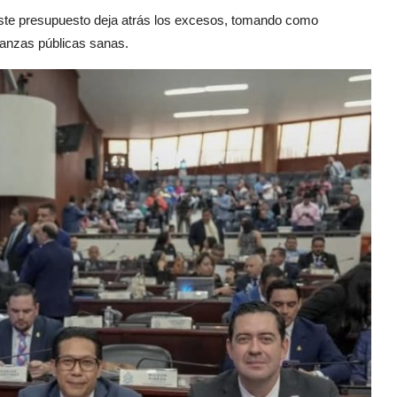
ste presupuesto deja atrás los excesos, tomando como
inanzas públicas sanas.