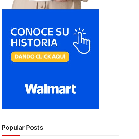
Popular Posts