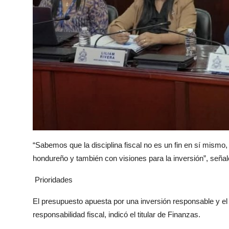
“Sabemos que la disciplina fiscal no es un fin en sí mismo
hondureño y también con visiones para la inversión”, señal
Prioridades
El presupuesto apuesta por una inversión responsable y el us
responsabilidad fiscal, indicó el titular de Finanzas.