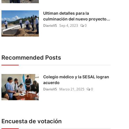
Ultiman detalles para la
culminación del nuevo proyecto...
DiarioVS
Sep 4, 2023
0
Recommended Posts
Colegio médico y la SESAL logran
acuerdo
DiarioVS
Marzo 21, 2025
0
Encuesta de votación