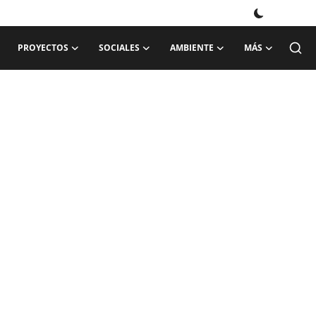
PROYECTOS
SOCIALES
AMBIENTE
MÁS