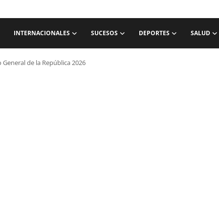
INTERNACIONALES
SUCESOS
DEPORTES
SALUD
 General de la República 2026