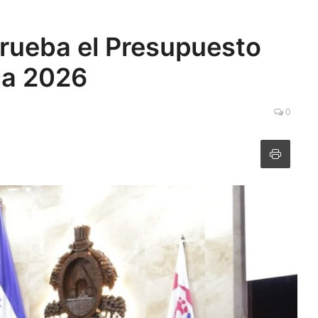
rueba el Presupuesto
ca 2026
0