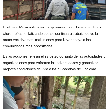
El alcalde Mejía reiteró su compromiso con el bienestar de los
cholomeños, enfatizando que se continuará trabajando de la
mano con diversas instituciones para llevar apoyo a las
comunidades más necesitadas.
Estas acciones reflejan el esfuerzo conjunto de las autoridades y
organizaciones para enfrentar las adversidades y garantizar
mejores condiciones de vida a los ciudadanos de Choloma.