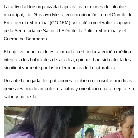
La actividad fue organizada bajo las instrucciones del alcalde
municipal, Lic. Gustavo Mejía, en coordinación con el Comité de
Emergencia Municipal (CODEM), y contó con el valioso apoyo
de la Secretaría de Salud, el Ejército, la Policía Municipal y el
Cuerpo de Bomberos.
El objetivo principal de esta jornada fue brindar atención médica
integral a los habitantes de la aldea, quienes han sido afectados
significativamente por las inclemencias de la naturaleza.
Durante la brigada, los pobladores recibieron consultas médicas
generales, medicamentos gratuitos y orientación para mejorar su
salud y bienestar.