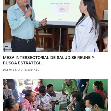
MESA INTERSECTORIAL DE SALUD SE REUNE Y
BUSCA ESTRATEGI...
DiarioVS
Mayo 13, 2024
0