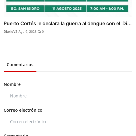
Puerto Cortés le declara la guerra al dengue con el 'Di...
DiarioVS
Ago 9, 2023
0
Comentarios
Nombre
Correo electrónico
Comentario