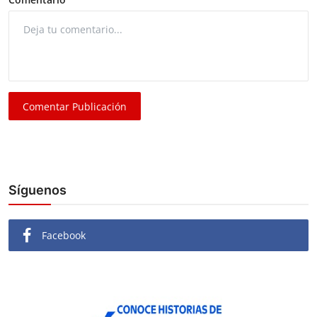
Comentar Publicación
Síguenos
Facebook