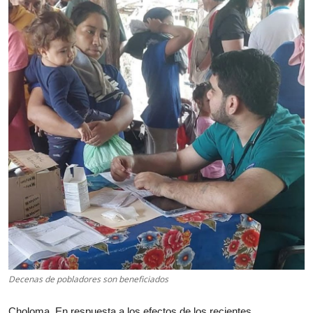
Decenas de pobladores son beneficiados
Choloma. En respuesta a los efectos de los recientes