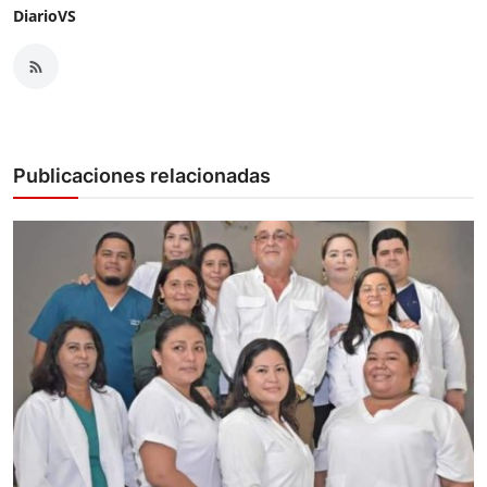
DiarioVS
Publicaciones relacionadas