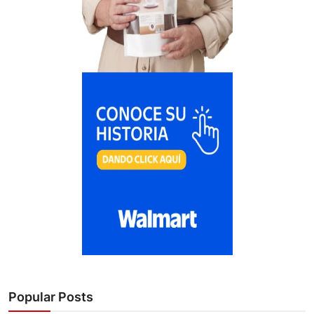
Popular Posts