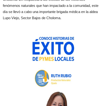
fenómenos naturales que han impactado a la comunidad, este
día se llevó a cabo una importante brigada médica en la aldea
Lupo Viejo, Sector Bajos de Choloma.