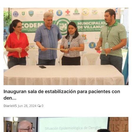
Inauguran sala de estabilización para pacientes con
den...
DiarioVS
Jun 28, 2024
0