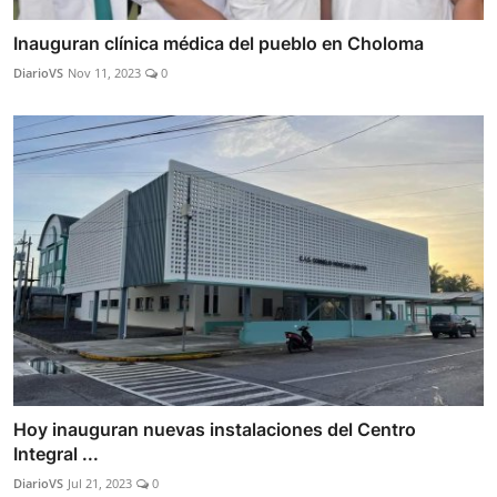
Inauguran clínica médica del pueblo en Choloma
DiarioVS
Nov 11, 2023
0
Hoy inauguran nuevas instalaciones del Centro
Integral ...
DiarioVS
Jul 21, 2023
0