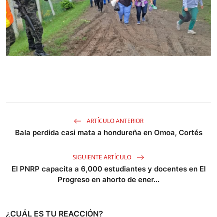
ARTÍCULO ANTERIOR
Bala perdida casi mata a hondureña en Omoa, Cortés
SIGUIENTE ARTÍCULO
El PNRP capacita a 6,000 estudiantes y docentes en El
Progreso en ahorto de ener...
¿CUÁL ES TU REACCIÓN?