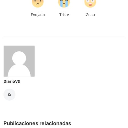
Enojado
Triste
Guau
DiarioVS
Publicaciones relacionadas