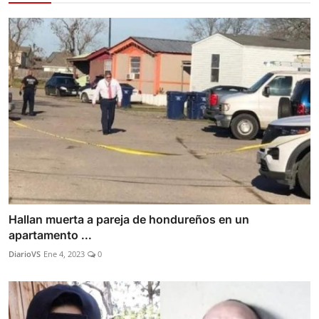
Hallan muerta a pareja de hondureños en un
apartamento ...
DiarioVS
Ene 4, 2023
0