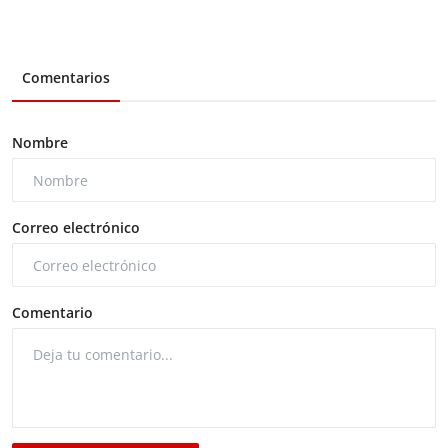
Comentarios
Nombre
Correo electrónico
Comentario