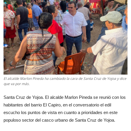
El alcalde Marlon Pineda ha cambiado la cara de Santa Cruz de Yojoa y dice
que va por más.
Santa Cruz de Yojoa. El alcalde Marlon Pineda se reunió con los
habitantes del barrio El Capiro, en el conversatorio el edil
escucho los puntos de vista en cuanto a prioridades en este
populoso sector del casco urbano de Santa Cruz de Yojoa.