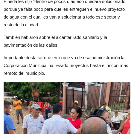
Pineda les dijo "dentro de pocos días eso quedará solucionado
porque ya falta poco para que les entreguen el nuevo proyecto
de agua con el cual les van a solucionar a todo ese sector y
resto de la ciudad.
También hablaron sobre el alcantarillado sanitario y la
pavimentación de las calles.
Importante destacar que en lo que va de esa administración la
Corporación Municipal ha llevado proyectos hasta el rincon más
remoto del municipio.