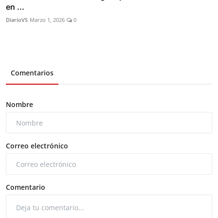
en ...
DiarioVS
Marzo 1, 2026
0
Comentarios
Nombre
Correo electrónico
Comentario