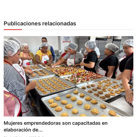
Publicaciones relacionadas
Mujeres emprendedoras son capacitadas en
elaboración de...