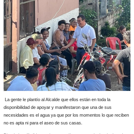
La gente le plantío al Alcalde que ellos están en toda la
disponibilidad de apoyar y manifestaron que una de sus
necesidades es el agua ya que por los momentos lo que reciben
no es apta ni para el aseo de sus casas.