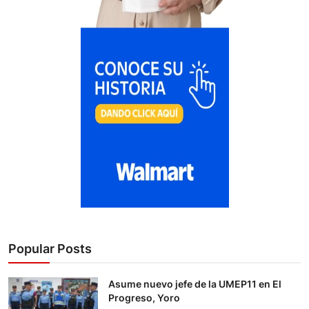
Popular Posts
Asume nuevo jefe de la UMEP11 en El
Progreso, Yoro