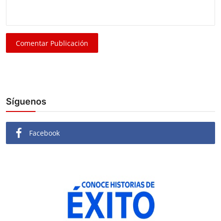
Comentar Publicación
Síguenos
Facebook