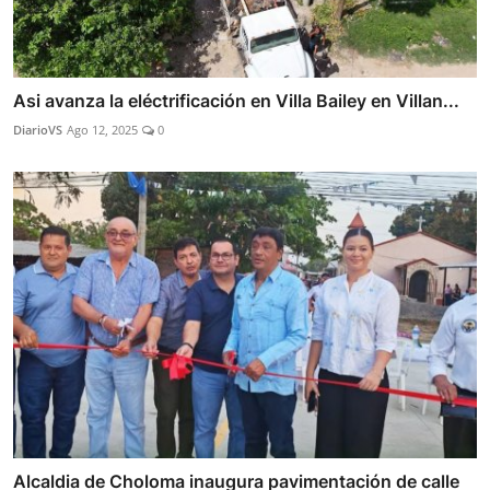
Asi avanza la eléctrificación en Villa Bailey en Villan...
DiarioVS
Ago 12, 2025
0
Alcaldia de Choloma inaugura pavimentación de calle