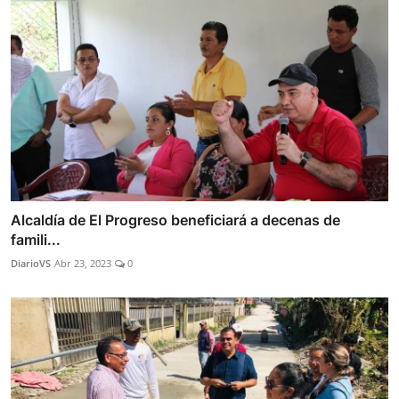
Alcaldía de El Progreso beneficiará a decenas de
famili...
DiarioVS
Abr 23, 2023
0