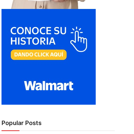
Popular Posts