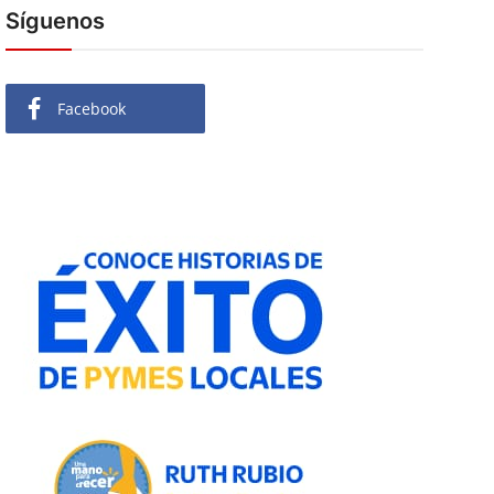
Síguenos
Facebook