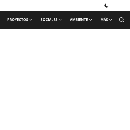
PROYECTOS
SOCIALES
AMBIENTE
MÁS