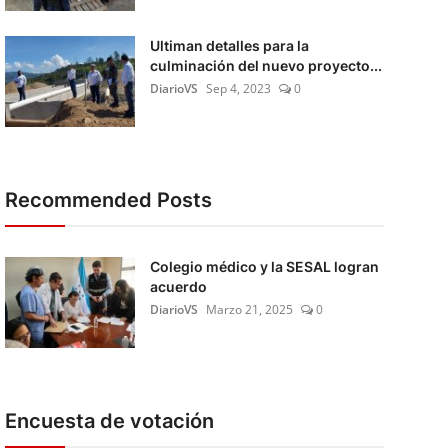
Ultiman detalles para la
culminación del nuevo proyecto...
DiarioVS
Sep 4, 2023
0
Recommended Posts
Colegio médico y la SESAL logran
acuerdo
DiarioVS
Marzo 21, 2025
0
Encuesta de votación