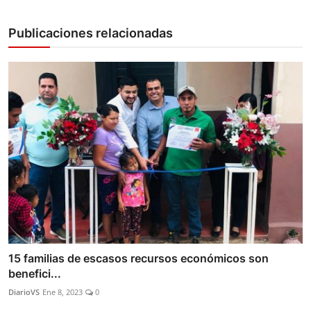
Publicaciones relacionadas
15 familias de escasos recursos económicos son
benefici...
DiarioVS
Ene 8, 2023
0