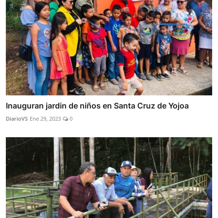
Inauguran jardin de niños en Santa Cruz de Yojoa
DiarioVS
Ene 29, 2023
0