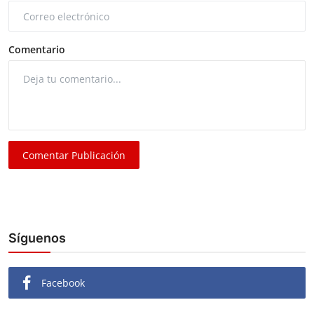
Comentario
Comentar Publicación
Síguenos
Facebook