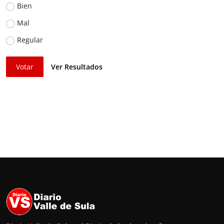
Bien
Mal
Regular
Votar
Ver Resultados