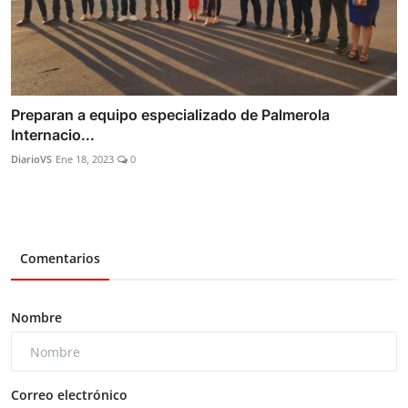
Preparan a equipo especializado de Palmerola
Internacio...
DiarioVS
Ene 18, 2023
0
Comentarios
Nombre
Correo electrónico