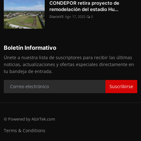
CONDEPOR retira proyecto de
remodelación del estadio Hu...
DiarioVS
Ago 17, 2025
0
Boletín Informativo
Únete a nuestra lista de suscriptores para recibir las últimas
noticias, actualizaciones y ofertas especiales directamente en
tu bandeja de entrada.
Suscribirse
© Powered by AlzirTek.com
Terms & Conditions