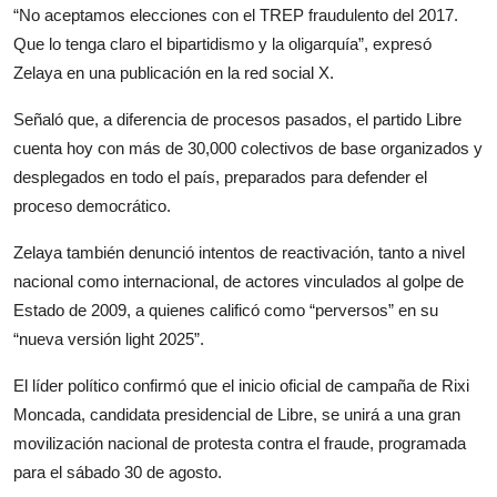
“No aceptamos elecciones con el TREP fraudulento del 2017.
Que lo tenga claro el bipartidismo y la oligarquía”, expresó
Zelaya en una publicación en la red social X.
Señaló que, a diferencia de procesos pasados, el partido Libre
cuenta hoy con más de 30,000 colectivos de base organizados y
desplegados en todo el país, preparados para defender el
proceso democrático.
Zelaya también denunció intentos de reactivación, tanto a nivel
nacional como internacional, de actores vinculados al golpe de
Estado de 2009, a quienes calificó como “perversos” en su
“nueva versión light 2025”.
El líder político confirmó que el inicio oficial de campaña de Rixi
Moncada, candidata presidencial de Libre, se unirá a una gran
movilización nacional de protesta contra el fraude, programada
para el sábado 30 de agosto.