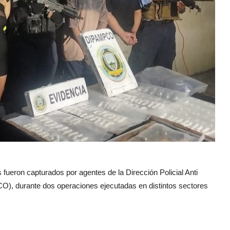
 fueron capturados por agentes de la Dirección Policial Anti
), durante dos operaciones ejecutadas en distintos sectores