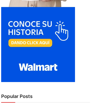
Popular Posts