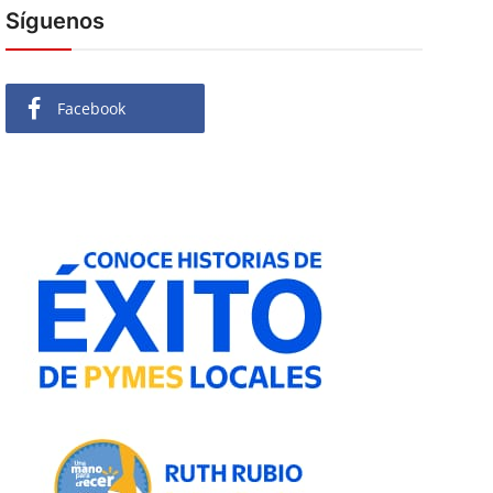
Síguenos
Facebook