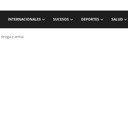
INTERNACIONALES
SUCESOS
DEPORTES
SALUD
n droga y arma