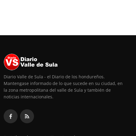
Diario Valle de Sula - el Diario de los hondureños.
Mantengase informado de lo que sucede en su ciudad, en
la zona metropolitana del valle de Sula y también de
noticias internacionales.