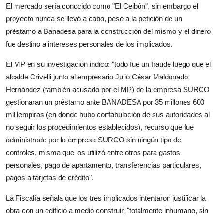
El mercado sería conocido como "El Ceibón", sin embargo el
proyecto nunca se llevó a cabo, pese a la petición de un
préstamo a Banadesa para la construcción del mismo y el dinero
fue destino a intereses personales de los implicados.
El MP en su investigación indicó: "todo fue un fraude luego que el
alcalde Crivelli junto al empresario Julio César Maldonado
Hernández (también acusado por el MP) de la empresa SURCO
gestionaran un préstamo ante BANADESA por 35 millones 600
mil lempiras (en donde hubo confabulación de sus autoridades al
no seguir los procedimientos establecidos), recurso que fue
administrado por la empresa SURCO sin ningún tipo de
controles, misma que los utilizó entre otros para gastos
personales, pago de apartamento, transferencias particulares,
pagos a tarjetas de crédito".
La Fiscalía señala que los tres implicados intentaron justificar la
obra con un edificio a medio construir, "totalmente inhumano, sin