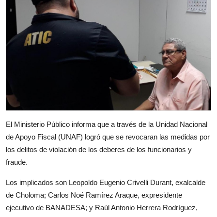
El Ministerio Público informa que a través de la Unidad Nacional
de Apoyo Fiscal (UNAF) logró que se revocaran las medidas por
los delitos de violación de los deberes de los funcionarios y
fraude.
Los implicados son Leopoldo Eugenio Crivelli Durant, exalcalde
de Choloma; Carlos Noé Ramírez Araque, expresidente
ejecutivo de BANADESA; y Raúl Antonio Herrera Rodríguez,