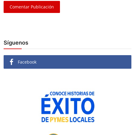
Comentar Publicación
Síguenos
Facebook