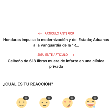
ARTÍCULO ANTERIOR
Honduras impulsa la modernización y del Estado; Aduanas
a la vanguardia de la "R...
SIGUIENTE ARTÍCULO
Ceibeño de 618 libras muere de infarto en una clínica
privada
¿CUÁL ES TU REACCIÓN?
0
0
0
0