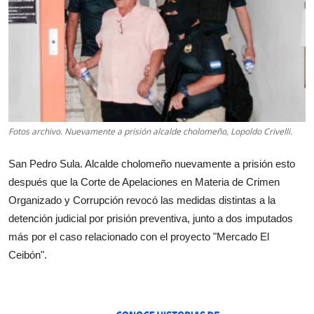
Fotos archivo. Nuevamente a prisión alcalde cholomeño, Lopoldo Crivelli.
San Pedro Sula. Alcalde cholomeño nuevamente a prisión esto
después que la Corte de Apelaciones en Materia de Crimen
Organizado y Corrupción revocó las medidas distintas a la
detención judicial por prisión preventiva, junto a dos imputados
más por el caso relacionado con el proyecto "Mercado El
Ceibón".