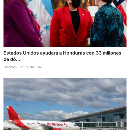
Estados Unidos ayudará a Honduras con 33 millones
de dó...
DiarioVS
Ene 10, 2023
0