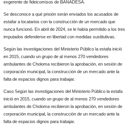
exgerente de fideicomisos de BANADESA.
Se desconoce a qué prisión serán enviados los acusados de
estafar a locatarios con la construcción de un mercado que
nunca funcionó. En abril de 2024, se le había permitido a los tres
imputados defenderse en libertad con medidas sustitutivas.
Según las investigaciones del Ministerio Público la estafa inició
en 2015, cuando un grupo de al menos 270 vendedores
ambulantes de Choloma recibieron la aprobación, en sesión de
corporación municipal, la construcción de un mercado ante la
falta de espacios dignos para trabajar.
Caso Según las investigaciones del Ministerio Público la estafa
inició en 2015, cuando un grupo de al menos 270 vendedores
ambulantes de Choloma recibieron la aprobación, en sesión de
corporación municipal, la construcción de un mercado ante la
falta de espacios dignos para trabajar.