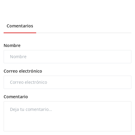
Comentarios
Nombre
Correo electrónico
Comentario