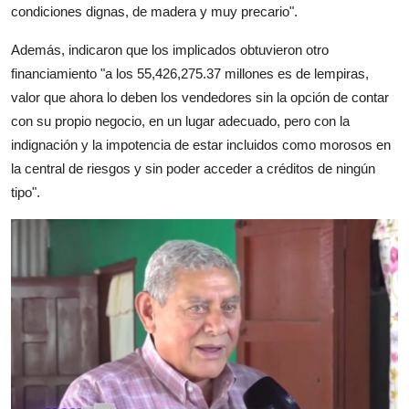
condiciones dignas, de madera y muy precario".
Además, indicaron que los implicados obtuvieron otro
financiamiento "a los 55,426,275.37 millones es de lempiras,
valor que ahora lo deben los vendedores sin la opción de contar
con su propio negocio, en un lugar adecuado, pero con la
indignación y la impotencia de estar incluidos como morosos en
la central de riesgos y sin poder acceder a créditos de ningún
tipo".