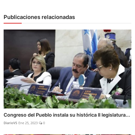
Publicaciones relacionadas
Congreso del Pueblo instala su histórica II legislatura...
DiarioVS
Ene 25, 2023
0