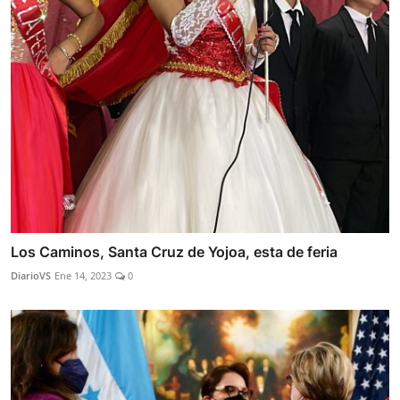
Los Caminos, Santa Cruz de Yojoa, esta de feria
DiarioVS
Ene 14, 2023
0