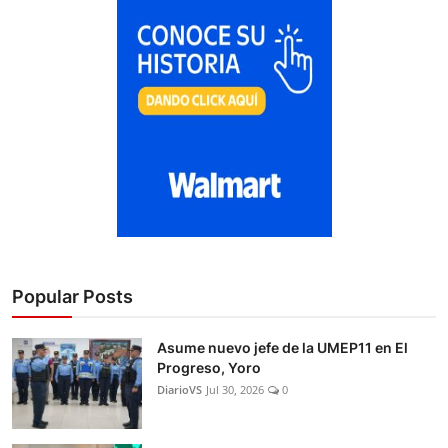
Popular Posts
Asume nuevo jefe de la UMEP11 en El
Progreso, Yoro
DiarioVS
Jul 30, 2026
0