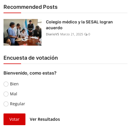
Recommended Posts
Colegio médico y la SESAL logran
acuerdo
DiarioVS
Marzo 21, 2025
0
Encuesta de votación
Bienvenido, como estas?
Bien
Mal
Regular
Votar
Ver Resultados