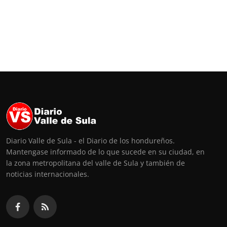
Diario Valle de Sula - el Diario de los hondureños.
Mantengase informado de lo que sucede en su ciudad, en
la zona metropolitana del valle de Sula y también de
noticias internacionales.