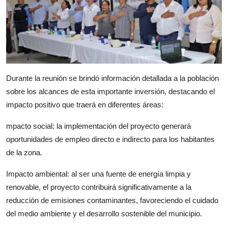
Durante la reunión se brindó información detallada a la población
sobre los alcances de esta importante inversión, destacando el
impacto positivo que traerá en diferentes áreas:
mpacto social: la implementación del proyecto generará
oportunidades de empleo directo e indirecto para los habitantes
de la zona.
Impacto ambiental: al ser una fuente de energía limpia y
renovable, el proyecto contribuirá significativamente a la
reducción de emisiones contaminantes, favoreciendo el cuidado
del medio ambiente y el desarrollo sostenible del municipio.