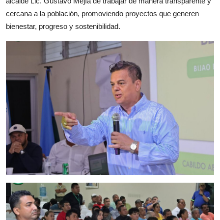
alcalde Lic. Gustavo Mejía de trabajar de manera transparente y
cercana a la población, promoviendo proyectos que generen
bienestar, progreso y sostenibilidad.