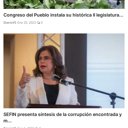
Congreso del Pueblo instala su histórica II legislatura...
DiarioVS
Ene 25, 2023
0
SEFIN presenta síntesis de la corrupción encontrada y
m...