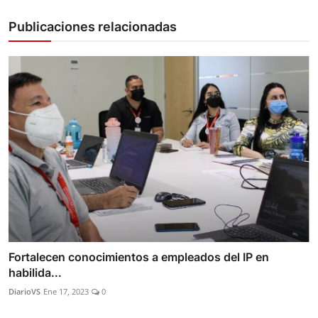
Publicaciones relacionadas
Fortalecen conocimientos a empleados del IP en
habilida...
DiarioVS
Ene 17, 2023
0