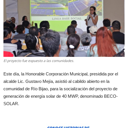
El proyecto fue expuesto a las comunidades.
Este día, la Honorable Corporación Municipal, presidida por el
alcalde Lic. Gustavo Mejía, asistió al cabildo abierto en la
comunidad de Río Bijao, para la socialización del proyecto de
generación de energía solar de 40 MWP, denominado BECO-
SOLAR.