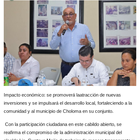
Impacto económico: se promoverá laatracción de nuevas
inversiones y se impulsará el desarrollo local, fortaleciendo a la
comunidad y al municipio de Choloma en su conjunto.
Con la participación ciudadana en este cabildo abierto, se
reafirma el compromiso de la administración municipal del