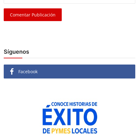
Comentar Publicación
Síguenos
Facebook