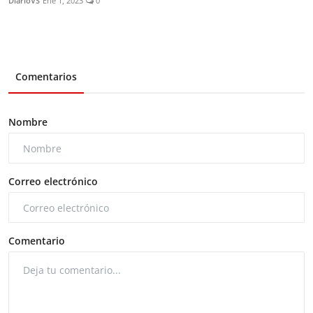
DiarioVS
Ene 1, 2023
0
Comentarios
Nombre
Correo electrónico
Comentario