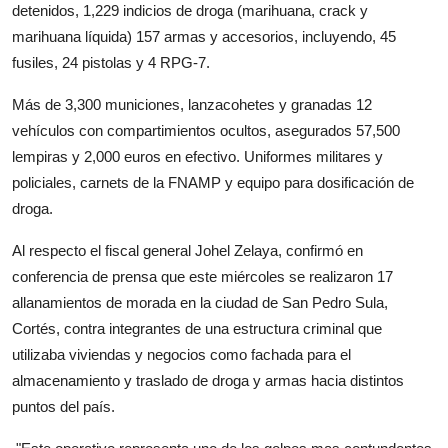
detenidos, 1,229 indicios de droga (marihuana, crack y
marihuana líquida) 157 armas y accesorios, incluyendo, 45
fusiles, 24 pistolas y 4 RPG-7.
Más de 3,300 municiones, lanzacohetes y granadas 12
vehículos con compartimientos ocultos, asegurados 57,500
lempiras y 2,000 euros en efectivo. Uniformes militares y
policiales, carnets de la FNAMP y equipo para dosificación de
droga.
Al respecto el fiscal general Johel Zelaya, confirmó en
conferencia de prensa que este miércoles se realizaron 17
allanamientos de morada en la ciudad de San Pedro Sula,
Cortés, contra integrantes de una estructura criminal que
utilizaba viviendas y negocios como fachada para el
almacenamiento y traslado de droga y armas hacia distintos
puntos del país.