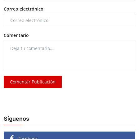
Correo electrónico
Comentario
Comentar Publicación
Síguenos
Facebook