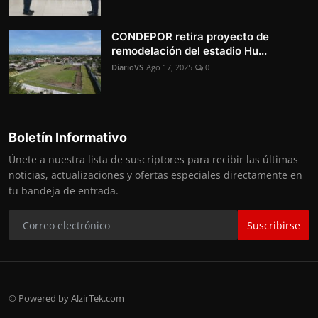
CONDEPOR retira proyecto de
remodelación del estadio Hu...
DiarioVS
Ago 17, 2025
0
Boletín Informativo
Únete a nuestra lista de suscriptores para recibir las últimas
noticias, actualizaciones y ofertas especiales directamente en
tu bandeja de entrada.
Suscribirse
© Powered by AlzirTek.com