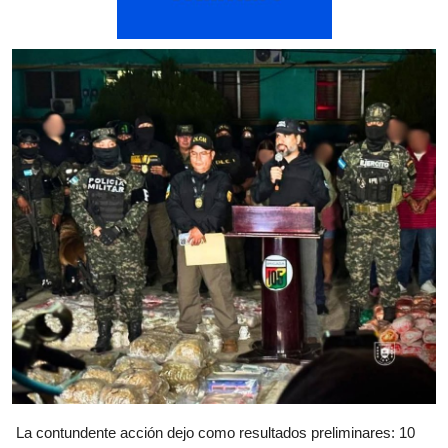
La contundente acción dejo como resultados preliminares: 10