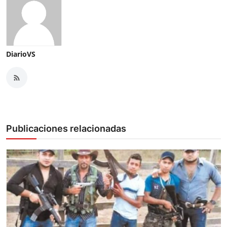
DiarioVS
Publicaciones relacionadas