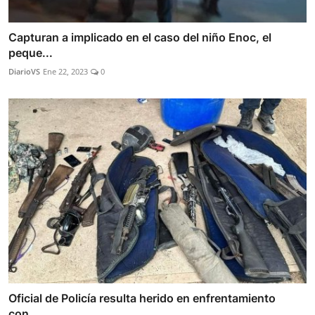
Capturan a implicado en el caso del niño Enoc, el
peque...
DiarioVS
Ene 22, 2023
0
Oficial de Policía resulta herido en enfrentamiento
con...