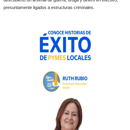
presuntamente ligados a estructuras criminales.