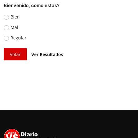
Bienvenido, como estas?
Bien
Mal
Regular
Votar
Ver Resultados