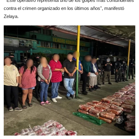
"Este operativo representa uno de los golpes mas contundentes
contra el crimen organizado en los últimos años", manifestó
Zelaya.