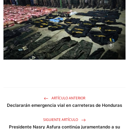
ARTÍCULO ANTERIOR
Declararán emergencia vial en carreteras de Honduras
SIGUIENTE ARTÍCULO
Presidente Nasry Asfura continúa juramentando a su