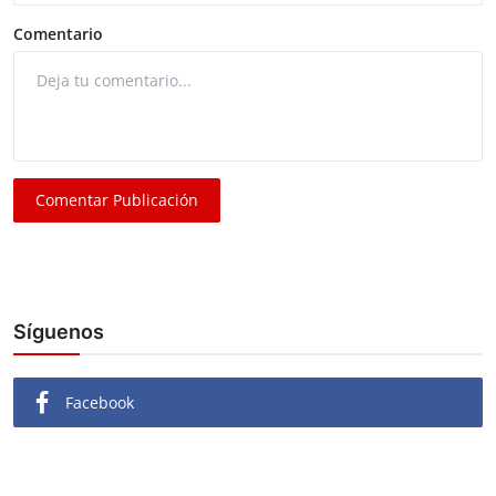
Comentario
Comentar Publicación
Síguenos
Facebook