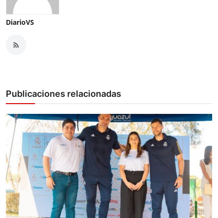
DiarioVS
Publicaciones relacionadas