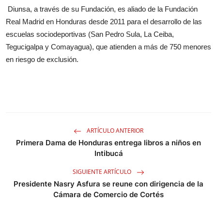
Diunsa, a través de su Fundación, es aliado de la Fundación
Real Madrid en Honduras desde 2011 para el desarrollo de las
escuelas sociodeportivas (San Pedro Sula, La Ceiba,
Tegucigalpa y Comayagua), que atienden a más de 750 menores
en riesgo de exclusión.
ARTÍCULO ANTERIOR
Primera Dama de Honduras entrega libros a niños en
Intibucá
SIGUIENTE ARTÍCULO
Presidente Nasry Asfura se reune con dirigencia de la
Cámara de Comercio de Cortés