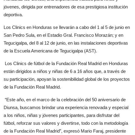
jóvenes, dirigida por entrenadores de esa prestigiosa institución
deportiva.
Los Clinics en Honduras se llevarán a cabo del 1 al 5 de junio en
San Pedro Sula, en el Estadio Gral. Francisco Morazán; y en
Tegucigalpa, del 8 al 12 de junio, en las instalaciones deportivas
de la Escuela Americana de Tegucigalpa (AST).
Los Clinics de fútbol de la Fundación Real Madrid en Honduras
están dirigidos a niños y niñas de 6 a 16 años que, a través de
su participación, apoyan la sostenibilidad global de los proyectos
de la Fundación Real Madrid.
“Este año, en el marco de la celebración del 50 aniversario de
Diunsa, buscamos brindar una experiencia renovada y especial
a los niños, niñas y jóvenes participantes, para disfrutar del
fútbol, reforzar sus valores y divertirse, todo con la metodología
de la Fundación Real Madrid”, expresó Mario Faraj, presidente