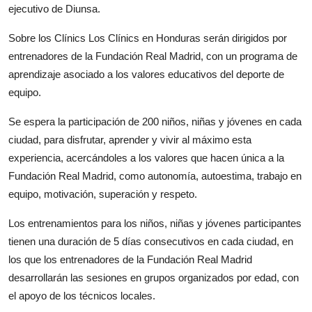
ejecutivo de Diunsa.
Sobre los Clínics Los Clínics en Honduras serán dirigidos por
entrenadores de la Fundación Real Madrid, con un programa de
aprendizaje asociado a los valores educativos del deporte de
equipo.
Se espera la participación de 200 niños, niñas y jóvenes en cada
ciudad, para disfrutar, aprender y vivir al máximo esta
experiencia, acercándoles a los valores que hacen única a la
Fundación Real Madrid, como autonomía, autoestima, trabajo en
equipo, motivación, superación y respeto.
Los entrenamientos para los niños, niñas y jóvenes participantes
tienen una duración de 5 días consecutivos en cada ciudad, en
los que los entrenadores de la Fundación Real Madrid
desarrollarán las sesiones en grupos organizados por edad, con
el apoyo de los técnicos locales.