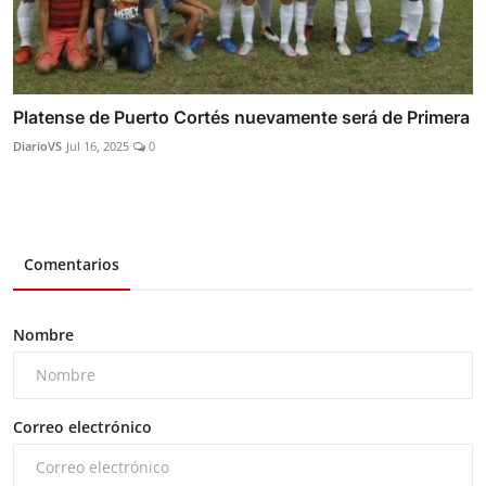
Platense de Puerto Cortés nuevamente será de Primera
DiarioVS
Jul 16, 2025
0
Comentarios
Nombre
Correo electrónico