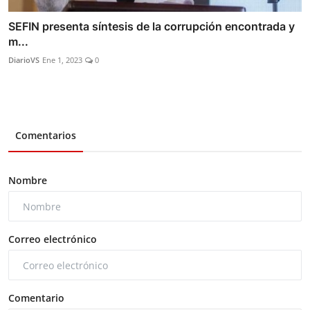
SEFIN presenta síntesis de la corrupción encontrada y
m...
DiarioVS
Ene 1, 2023
0
Comentarios
Nombre
Correo electrónico
Comentario