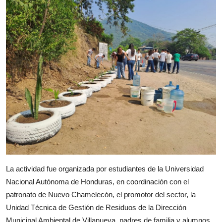
La actividad fue organizada por estudiantes de la Universidad
Nacional Autónoma de Honduras, en coordinación con el
patronato de Nuevo Chamelecón, el promotor del sector, la
Unidad Técnica de Gestión de Residuos de la Dirección
Municipal Ambiental de Villanueva, padres de familia y alumnos