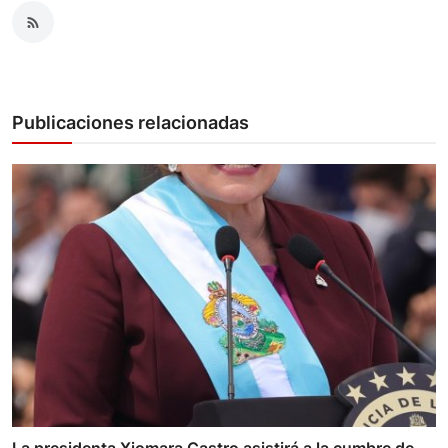
Publicaciones relacionadas
La presidenta Xiomara Castro asistirá a la cumbre de