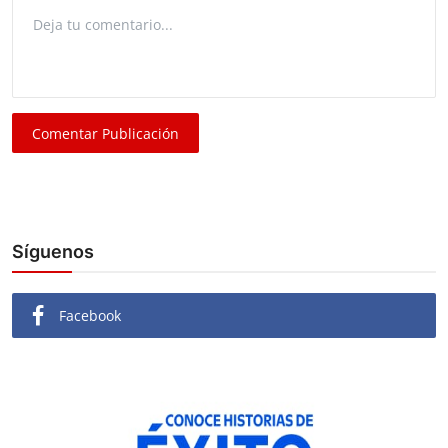
Comentar Publicación
Síguenos
Facebook