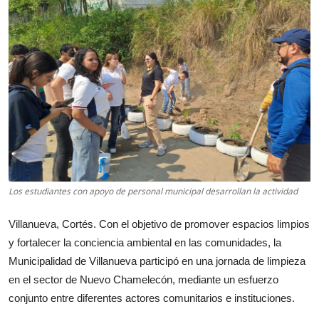
Los estudiantes con apoyo de personal municipal desarrollan la actividad
Villanueva, Cortés. Con el objetivo de promover espacios limpios
y fortalecer la conciencia ambiental en las comunidades, la
Municipalidad de Villanueva participó en una jornada de limpieza
en el sector de Nuevo Chamelecón, mediante un esfuerzo
conjunto entre diferentes actores comunitarios e instituciones.