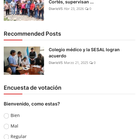
Cortés, supervisan ...
DiarioVS
Abr 23, 2026
0
Recommended Posts
Colegio médico y la SESAL logran
acuerdo
DiarioVS
Marzo 21, 2025
0
Encuesta de votación
Bienvenido, como estas?
Bien
Mal
Regular