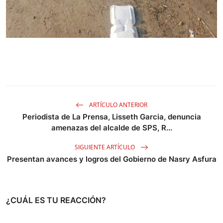
ARTÍCULO ANTERIOR
Periodista de La Prensa, Lisseth Garcia, denuncia
amenazas del alcalde de SPS, R...
SIGUIENTE ARTÍCULO
Presentan avances y logros del Gobierno de Nasry Asfura
¿CUÁL ES TU REACCIÓN?