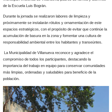
de la Escuela Luis Bográn.
Durante la jornada se realizaron labores de limpieza y
próximamente se instalarán rótulos y ornamentación de este
espacios estratégicos, con el propósito de evitar que continúe la
acumulación de basura en la zona y fomentar una cultura de
responsabilidad ambiental entre los habitantes y transeúntes.
La Municipalidad de Villanueva reconoce y agradece el
compromiso de todos los participantes, destacando la
importancia del trabajo en equipo para conservar comunidades
más limpias, ordenadas y saludables para beneficio de la
población.