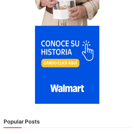
Popular Posts