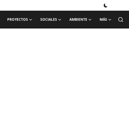
PROYECTOS
SOCIALES
AMBIENTE
MÁS