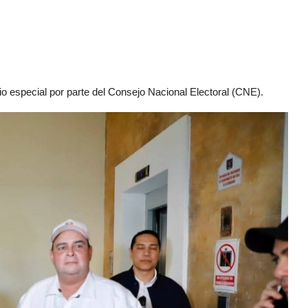
o especial por parte del Consejo Nacional Electoral (CNE).