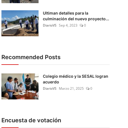
Ultiman detalles para la
culminación del nuevo proyecto...
DiarioVS
Sep 4, 2023
0
Recommended Posts
Colegio médico y la SESAL logran
acuerdo
DiarioVS
Marzo 21, 2025
0
Encuesta de votación