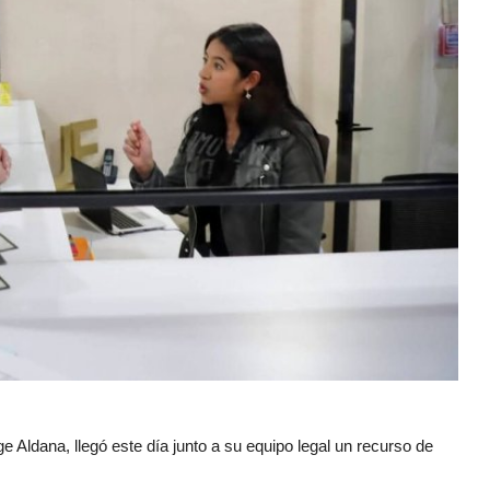
ge Aldana, llegó este día junto a su equipo legal un recurso de