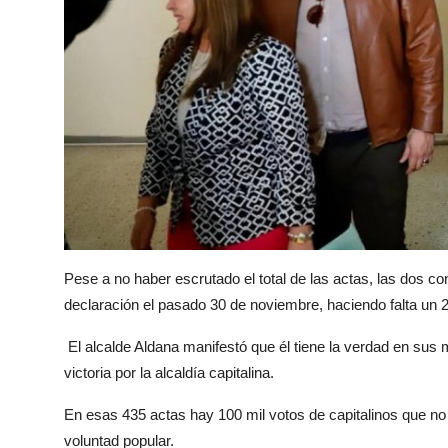
Pese a no haber escrutado el total de las actas, las dos c
declaración el pasado 30 de noviembre, haciendo falta un 
El alcalde Aldana manifestó que él tiene la verdad en sus
victoria por la alcaldía capitalina.
En esas 435 actas hay 100 mil votos de capitalinos que no 
voluntad popular.