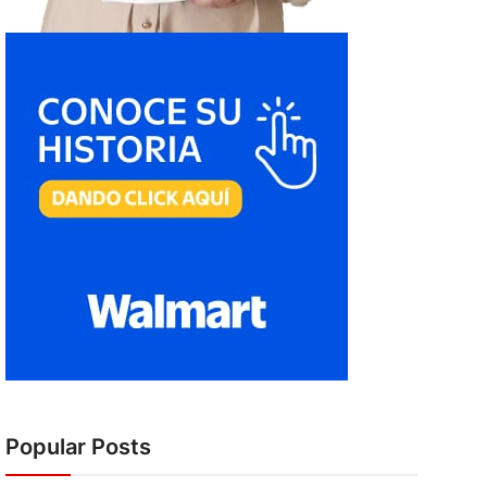
Popular Posts