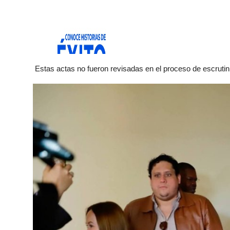
Estas actas no fueron revisadas en el proceso de escrutini