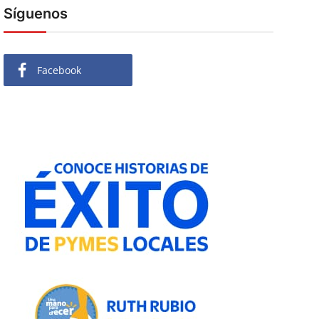
Síguenos
Facebook